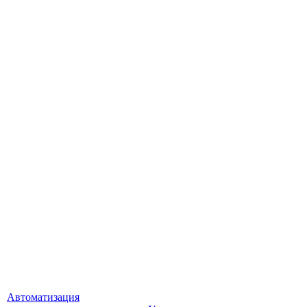
Автоматизация