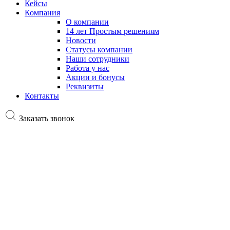
Кейсы
Компания
О компании
14 лет Простым решениям
Новости
Статусы компании
Наши сотрудники
Работа у нас
Акции и бонусы
Реквизиты
Контакты
Заказать звонок