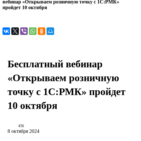
вебинар «Открываем розничную точку с 1С:РМК»
пройдет 10 октября
Бесплатный вебинар
«Открываем розничную
точку с 1С:РМК» пройдет
10 октября
456
8 октября 2024