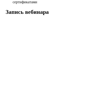
сертификатами
Запись вебинара