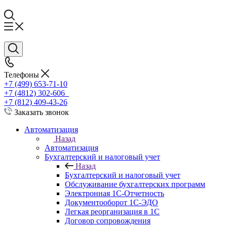
Телефоны
+7 (499) 653-71-10
+7 (4812) 302-606
+7 (812) 409-43-26
Заказать звонок
Автоматизация
Назад
Автоматизация
Бухгалтерский и налоговый учет
Назад
Бухгалтерский и налоговый учет
Обслуживание бухгалтерских программ
Электронная 1С-Отчетность
Документооборот 1С-ЭДО
Легкая реорганизация в 1С
Договор сопровождения