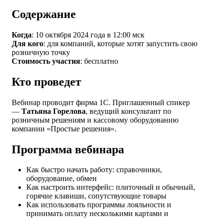
Содержание
Когда
: 10 октября 2024 года в 12:00 мск
Для кого
: для компаний, которые хотят запустить свою
розничную точку
Стоимость участия
: бесплатно
Кто проведет
Вебинар проводит фирма 1С. Приглашенный спикер
—
Татьяна Горелова
, ведущий консультант по
розничным решениям и кассовому оборудованию
компании «Простые решения».
Программа вебинара
Как быстро начать работу: справочники,
оборудование, обмен
Как настроить интерфейс: плиточный и обычный,
горячие клавиши, сопутствующие товары
Как использовать программы лояльности и
принимать оплату несколькими картами и