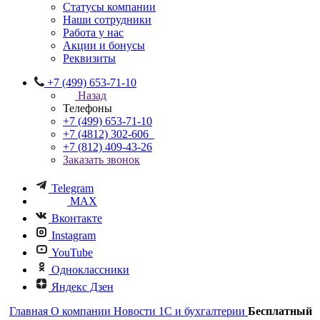
Статусы компании
Наши сотрудники
Работа у нас
Акции и бонусы
Реквизиты
+7 (499) 653-71-10
Назад
Телефоны
+7 (499) 653-71-10
+7 (4812) 302-606
+7 (812) 409-43-26
Заказать звонок
Telegram
MAX
Вконтакте
Instagram
YouTube
Одноклассники
Яндекс Дзен
Главная
О компании
Новости 1С и бухгалтерии
Бесплатный