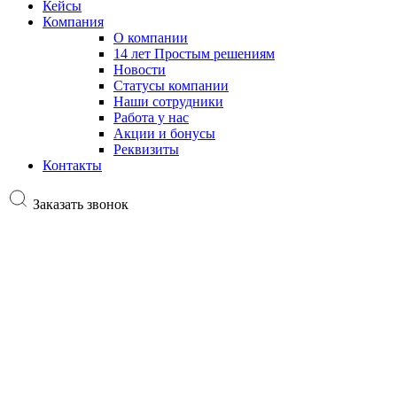
Кейсы
Компания
О компании
14 лет Простым решениям
Новости
Статусы компании
Наши сотрудники
Работа у нас
Акции и бонусы
Реквизиты
Контакты
Заказать звонок