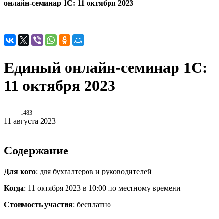
онлайн-семинар 1С: 11 октября 2023
Единый онлайн-семинар 1С:
11 октября 2023
1483
11 августа 2023
Содержание
Для кого
: для бухгалтеров и руководителей
Когда
: 11 октября 2023 в 10:00 по местному времени
Стоимость участия
: бесплатно