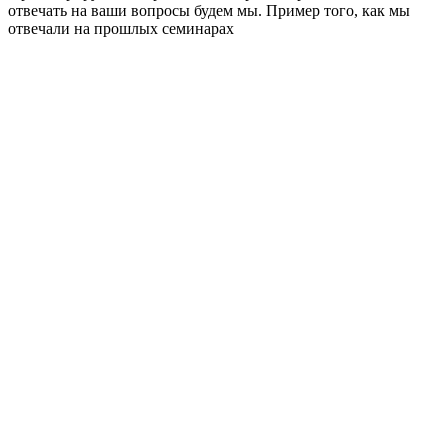
отвечать на ваши вопросы будем мы. Пример того, как мы
отвечали на прошлых семинарах