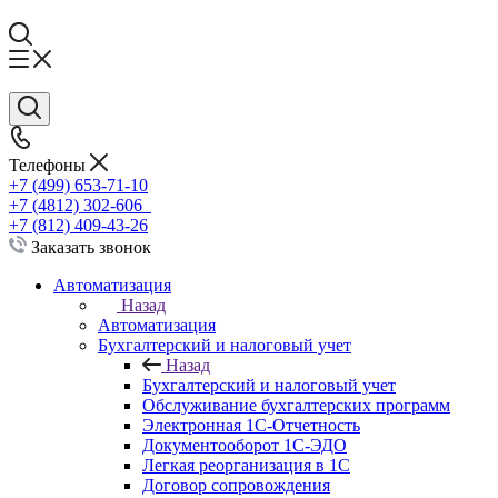
Телефоны
+7 (499) 653-71-10
+7 (4812) 302-606
+7 (812) 409-43-26
Заказать звонок
Автоматизация
Назад
Автоматизация
Бухгалтерский и налоговый учет
Назад
Бухгалтерский и налоговый учет
Обслуживание бухгалтерских программ
Электронная 1С-Отчетность
Документооборот 1С-ЭДО
Легкая реорганизация в 1С
Договор сопровождения