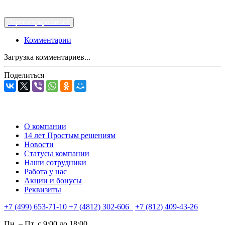
Зарегистрироваться
Комментарии
Загрузка комментариев...
Поделиться
О компании
14 лет Простым решениям
Новости
Статусы компании
Наши сотрудники
Работа у нас
Акции и бонусы
Реквизиты
+7 (499) 653-71-10
+7 (4812) 302-606
+7 (812) 409-43-26
Пн. – Пт. с 9:00 до 18:00