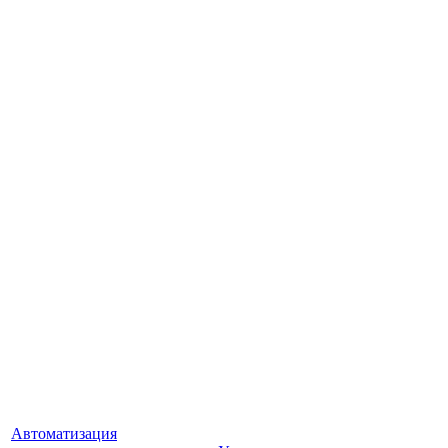
Автоматизация