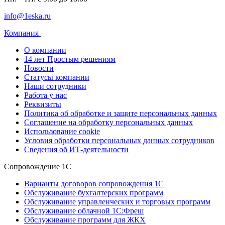
info@1eska.ru
Компания
О компании
14 лет Простым решениям
Новости
Статусы компании
Наши сотрудники
Работа у нас
Реквизиты
Политика об обработке и защите персональных данных
Соглашение на обработку персональных данных
Использование cookie
Условия обработки персональных данных сотрудников
Сведения об ИТ-деятельности
Сопровождение 1С
Варианты договоров сопровождения 1С
Обслуживание бухгалтерских программ
Обслуживание управленческих и торговых программ
Обслуживание облачной 1С:Фреш
Обслуживание программ для ЖКХ