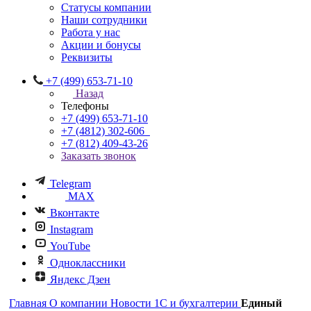
Статусы компании
Наши сотрудники
Работа у нас
Акции и бонусы
Реквизиты
+7 (499) 653-71-10
Назад
Телефоны
+7 (499) 653-71-10
+7 (4812) 302-606
+7 (812) 409-43-26
Заказать звонок
Telegram
MAX
Вконтакте
Instagram
YouTube
Одноклассники
Яндекс Дзен
Главная
О компании
Новости 1С и бухгалтерии
Единый