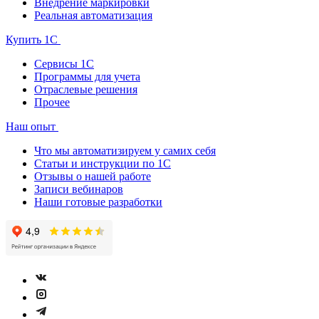
Внедрение маркировки
Реальная автоматизация
Купить 1С
Сервисы 1С
Программы для учета
Отраслевые решения
Прочее
Наш опыт
Что мы автоматизируем у самих себя
Статьи и инструкции по 1С
Отзывы о нашей работе
Записи вебинаров
Наши готовые разработки