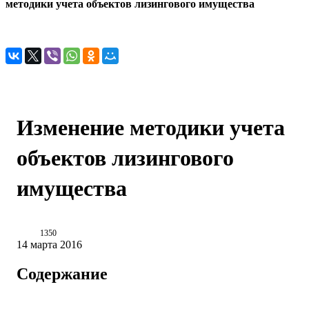
методики учета объектов лизингового имущества
Изменение методики учета
объектов лизингового
имущества
1350
14 марта 2016
Содержание