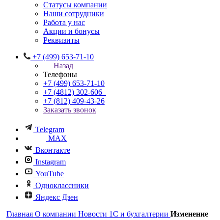
Статусы компании
Наши сотрудники
Работа у нас
Акции и бонусы
Реквизиты
+7 (499) 653-71-10
Назад
Телефоны
+7 (499) 653-71-10
+7 (4812) 302-606
+7 (812) 409-43-26
Заказать звонок
Telegram
MAX
Вконтакте
Instagram
YouTube
Одноклассники
Яндекс Дзен
Главная
О компании
Новости 1С и бухгалтерии
Изменение