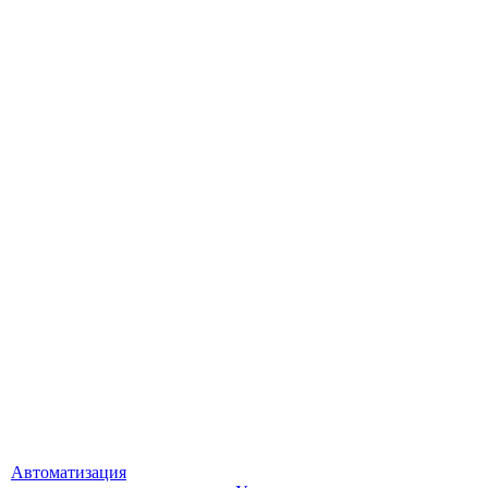
Автоматизация