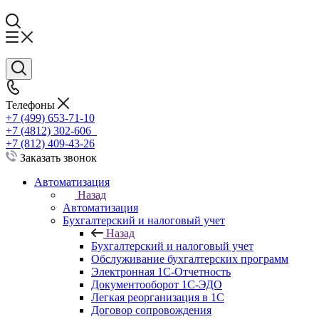
Телефоны
+7 (499) 653-71-10
+7 (4812) 302-606
+7 (812) 409-43-26
Заказать звонок
Автоматизация
Назад
Автоматизация
Бухгалтерский и налоговый учет
Назад
Бухгалтерский и налоговый учет
Обслуживание бухгалтерских программ
Электронная 1С-Отчетность
Документооборот 1С-ЭДО
Легкая реорганизация в 1С
Договор сопровождения