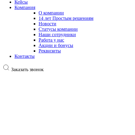
Кейсы
Компания
О компании
14 лет Простым решениям
Новости
Статусы компании
Наши сотрудники
Работа у нас
Акции и бонусы
Реквизиты
Контакты
Заказать звонок