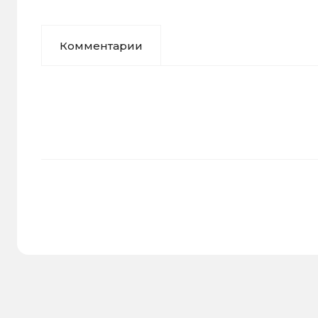
Комментарии