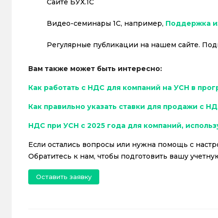
Сайте БУХ.1С
Видео-семинары 1С, например,
Поддержка из
Регулярные публикации на нашем сайте. Подп
Вам также может быть интересно:
Как работать с НДС для компаний на УСН в прог
Как правильно указать ставки для продажи с НДС
НДС при УСН с 2025 года для компаний, исполь
Если остались вопросы или нужна помощь с настр
Обратитесь к нам, чтобы подготовить вашу учетную
Оставить заявку