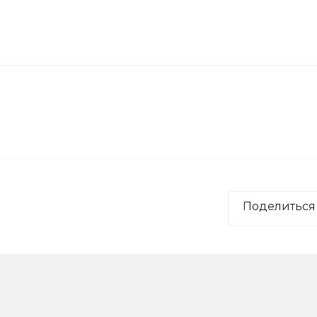
Поделиться