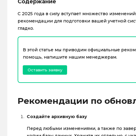
Содержание
С 2025 года в силу вступает множество изменений
рекомендации для подготовки вашей учетной сис
гладко.
В этой статье мы приводим официальные реком
помощь, напишите нашим менеджерам.
Оставить заявку
Рекомендации по обнов
Создайте архивную базу
Перед любыми изменениями, а также по завер
копии базы данных. Храните их отдельно, с ук