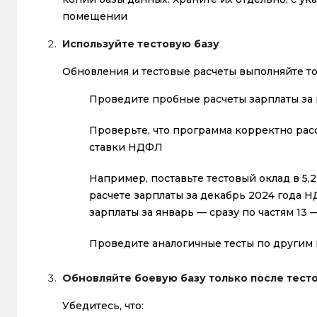
помещении
Используйте тестовую базу
Обновления и тестовые расчеты выполняйте то
Проведите пробные расчеты зарплаты за 
Проверьте, что программа корректно рас
ставки НДФЛ
Например, поставьте тестовый оклад в 5,2
расчете зарплаты за декабрь 2024 года НД
зарплаты за январь — сразу по частям 13
Проведите аналогичные тесты по други
Обновляйте боевую базу только после тест
Убедитесь, что: