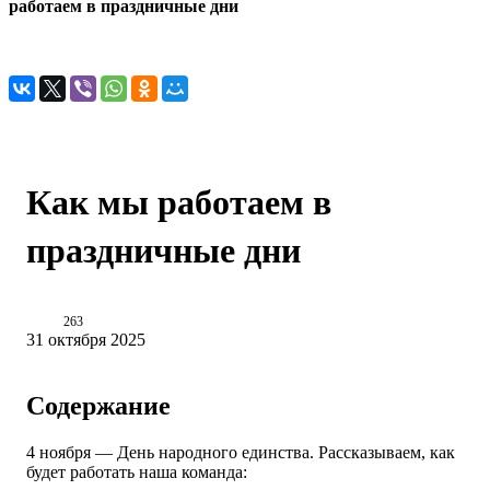
работаем в праздничные дни
Как мы работаем в
праздничные дни
263
31 октября 2025
Содержание
4 ноября — День народного единства. Рассказываем, как
будет работать наша команда: