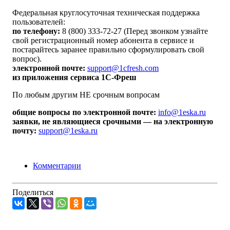
Федеральная круглосуточная техническая поддержка
пользователей:
по телефону:
8 (800) 333-72-27 (Перед звонком узнайте
свой регистрационный номер абонента в сервисе и
постарайтесь заранее правильно сформулировать свой
вопрос).
электронной почте:
support@1cfresh.com
из приложения сервиса 1С-Фреш
По любым другим НЕ срочным вопросам
общие вопросы по электронной почте:
info@1eska.ru
заявки, не являющиеся срочными — на электронную
почту:
support@1eska.ru
Комментарии
Поделиться