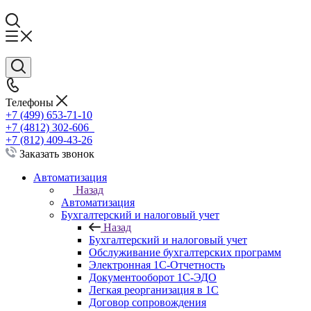
Телефоны
+7 (499) 653-71-10
+7 (4812) 302-606
+7 (812) 409-43-26
Заказать звонок
Автоматизация
Назад
Автоматизация
Бухгалтерский и налоговый учет
Назад
Бухгалтерский и налоговый учет
Обслуживание бухгалтерских программ
Электронная 1С-Отчетность
Документооборот 1С-ЭДО
Легкая реорганизация в 1С
Договор сопровождения