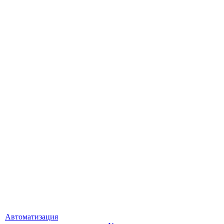
Автоматизация