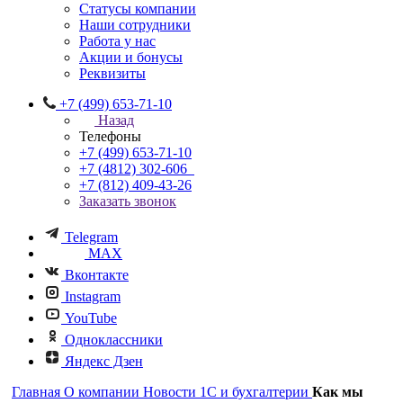
Статусы компании
Наши сотрудники
Работа у нас
Акции и бонусы
Реквизиты
+7 (499) 653-71-10
Назад
Телефоны
+7 (499) 653-71-10
+7 (4812) 302-606
+7 (812) 409-43-26
Заказать звонок
Telegram
MAX
Вконтакте
Instagram
YouTube
Одноклассники
Яндекс Дзен
Главная
О компании
Новости 1С и бухгалтерии
Как мы