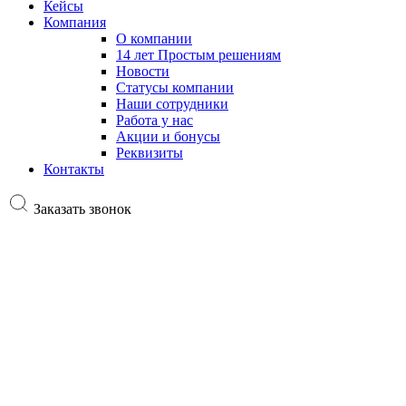
Кейсы
Компания
О компании
14 лет Простым решениям
Новости
Статусы компании
Наши сотрудники
Работа у нас
Акции и бонусы
Реквизиты
Контакты
Заказать звонок