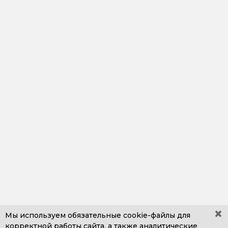
×
Мы используем обязательные
cookie-файлы
для
корректной работы сайта, а также аналитические