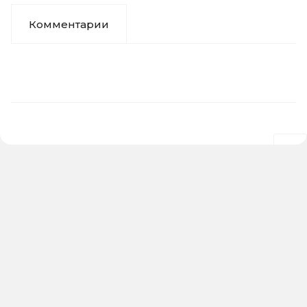
Комментарии