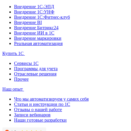
Внедрение 1С-ЭПД
Внедрение 1С:УНФ
Внедрение 1С:Фитнес-клуб
Внедрение BI
Внедрение Битрикс24
Внедрение ИИ в 1С
Внедрение маркировки
Реальная автоматизация
Купить 1С
Сервисы 1С
Программы для учета
Отраслевые решения
Прочее
Наш опыт
Что мы автоматизируем у самих себя
Статьи и инструкции по 1С
Отзывы о нашей работе
Записи вебинаров
Наши готовые разработки