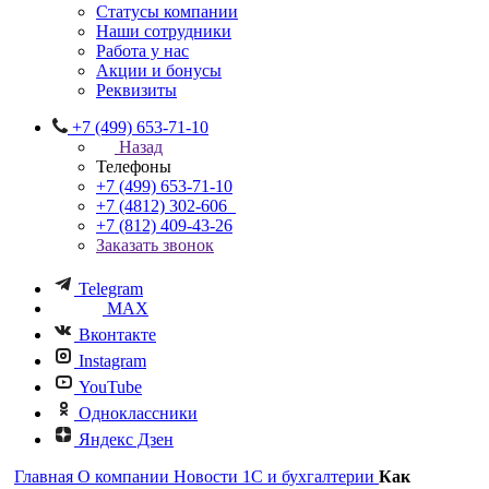
Статусы компании
Наши сотрудники
Работа у нас
Акции и бонусы
Реквизиты
+7 (499) 653-71-10
Назад
Телефоны
+7 (499) 653-71-10
+7 (4812) 302-606
+7 (812) 409-43-26
Заказать звонок
Telegram
MAX
Вконтакте
Instagram
YouTube
Одноклассники
Яндекс Дзен
Главная
О компании
Новости 1С и бухгалтерии
Как