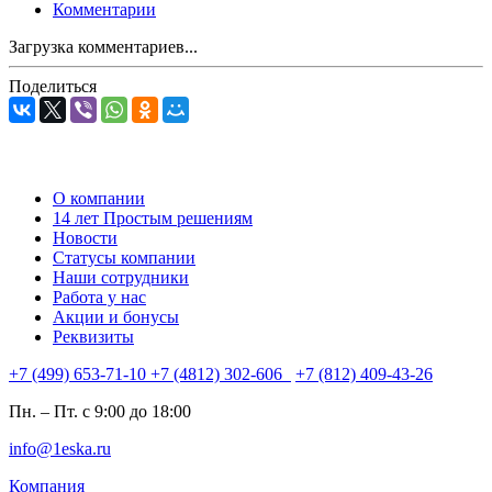
Комментарии
Загрузка комментариев...
Поделиться
О компании
14 лет Простым решениям
Новости
Статусы компании
Наши сотрудники
Работа у нас
Акции и бонусы
Реквизиты
+7 (499) 653-71-10
+7 (4812) 302-606
+7 (812) 409-43-26
Пн. – Пт. с 9:00 до 18:00
info@1eska.ru
Компания