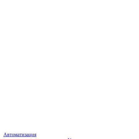
Автоматизация