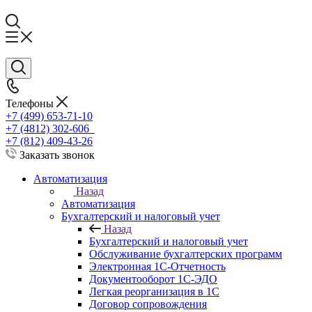
Телефоны
+7 (499) 653-71-10
+7 (4812) 302-606
+7 (812) 409-43-26
Заказать звонок
Автоматизация
Назад
Автоматизация
Бухгалтерский и налоговый учет
Назад
Бухгалтерский и налоговый учет
Обслуживание бухгалтерских программ
Электронная 1С-Отчетность
Документооборот 1С-ЭДО
Легкая реорганизация в 1С
Договор сопровождения