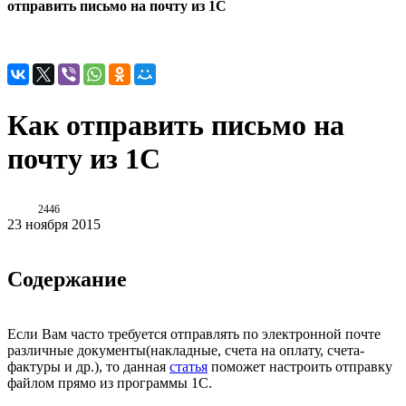
отправить письмо на почту из 1С
Как отправить письмо на
почту из 1С
2446
23 ноября 2015
Содержание
Если Вам часто требуется отправлять по электронной почте
различные документы(накладные, счета на оплату, счета­-
фактуры и др.), то данная
статья
поможет настроить отправку
файлом прямо из программы 1С.