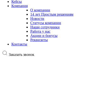
Кейсы
Компания
О компании
14 лет Простым решениям
Новости
Статусы компании
Наши сотрудники
Работа у нас
Акции и бонусы
Реквизиты
Контакты
Заказать звонок