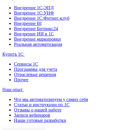
Внедрение 1С-ЭПД
Внедрение 1С:УНФ
Внедрение 1С:Фитнес-клуб
Внедрение BI
Внедрение Битрикс24
Внедрение ИИ в 1С
Внедрение маркировки
Реальная автоматизация
Купить 1С
Сервисы 1С
Программы для учета
Отраслевые решения
Прочее
Наш опыт
Что мы автоматизируем у самих себя
Статьи и инструкции по 1С
Отзывы о нашей работе
Записи вебинаров
Наши готовые разработки