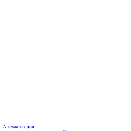
Автоматизация