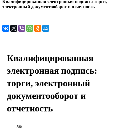
Квалифицированная электронная подпись: торги,
электронный документооборот и отчетность
Квалифицированная
электронная подпись:
торги, электронный
документооборот и
отчетность
580