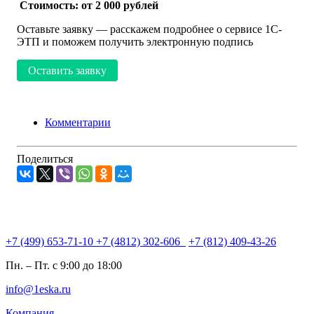
Стоимость: от 2 000 рублей
Оставьте заявку — расскажем подробнее о сервисе 1С-
ЭТП и поможем получить электронную подпись
Оставить заявку
Комментарии
Поделиться
+7 (499) 653-71-10
+7 (4812) 302-606
+7 (812) 409-43-26
Пн. – Пт. с 9:00 до 18:00
info@1eska.ru
Компания