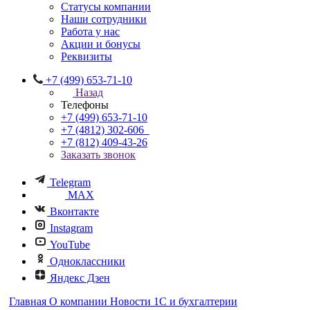
Статусы компании
Наши сотрудники
Работа у нас
Акции и бонусы
Реквизиты
+7 (499) 653-71-10
Назад
Телефоны
+7 (499) 653-71-10
+7 (4812) 302-606
+7 (812) 409-43-26
Заказать звонок
Telegram
MAX
Вконтакте
Instagram
YouTube
Одноклассники
Яндекс Дзен
Главная
О компании
Новости 1С и бухгалтерии