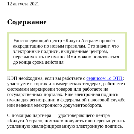
12 августа 2021
Содержание
Удостоверяющий центр «Калуга Астрал» прошёл
аккредитацию по новым правилам. Это значит, что
электронные подписи, выпущенные центром,
перевыпускать не нужно. Ими можно пользоваться
до конца срока действия.
КЭП необходима, если вы работаете с
сервисом 1с-ЭТП
:
участвуете в торгах и коммерческих тендерах, работаете с
системами маркировки товаров или работаете на
государственных порталах. Ещё электронная подпись
нужна для регистрации в федеральной налоговой службе
или ведения электронного документооборота.
С помощью партнёра — удостоверяющего центра
«Калуга Астрал», поможем получить или перевыпустить
усиленную квалифицированную электронную подпись.