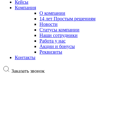
Кейсы
Компания
О компании
14 лет Простым решениям
Новости
Статусы компании
Наши сотрудники
Работа у нас
Акции и бонусы
Реквизиты
Контакты
Заказать звонок