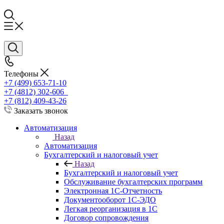
Телефоны
+7 (499) 653-71-10
+7 (4812) 302-606
+7 (812) 409-43-26
Заказать звонок
Автоматизация
Назад
Автоматизация
Бухгалтерский и налоговый учет
Назад
Бухгалтерский и налоговый учет
Обслуживание бухгалтерских программ
Электронная 1С-Отчетность
Документооборот 1С-ЭДО
Легкая реорганизация в 1С
Договор сопровождения