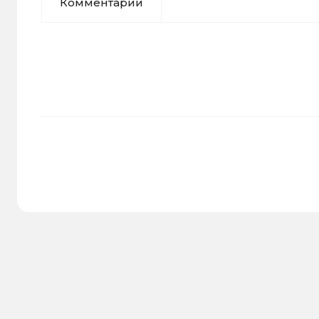
Комментарии