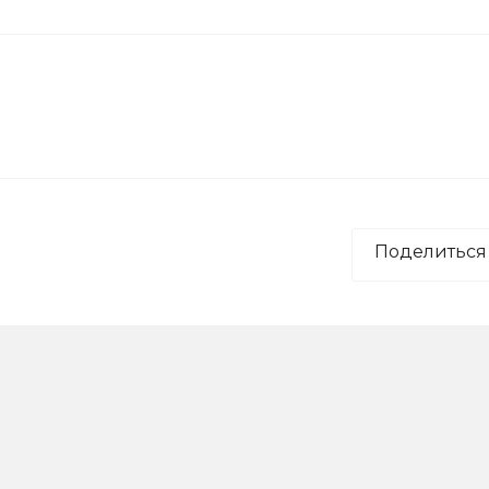
Поделиться