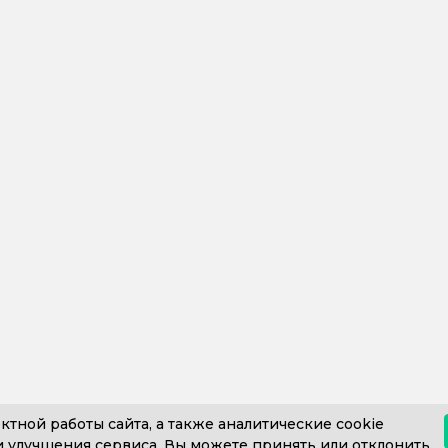
ктной работы сайта, а также аналитические cookie
 улучшения сервиса. Вы можете принять или отклонить