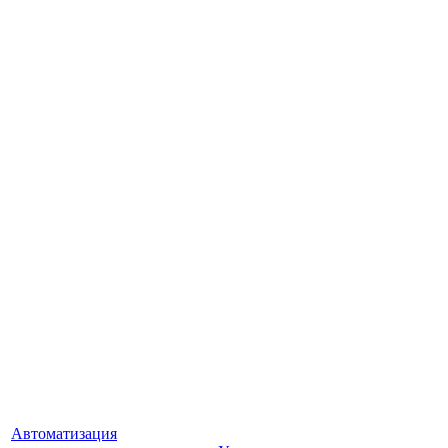
Автоматизация