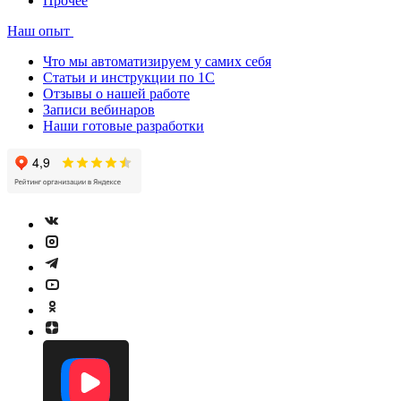
Прочее
Наш опыт
Что мы автоматизируем у самих себя
Статьи и инструкции по 1С
Отзывы о нашей работе
Записи вебинаров
Наши готовые разработки