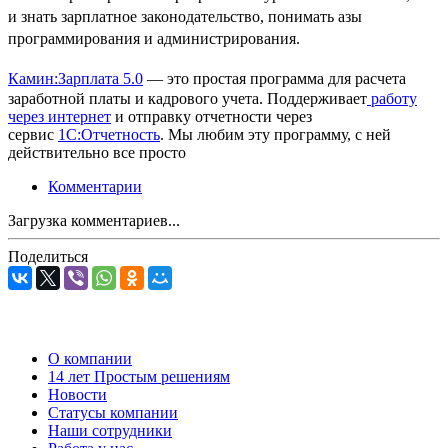
и знать
зарплатное
законодательство, понимать азы
программирования и администрирования.
Камин:Зарплата 5.0
—
это простая программа для расчета
заработной платы и
кадрового учета. Поддерживает
работу
через интернет
и
отправку отчетности через
сервис
1С:Отчетность
. Мы
любим эту программу, с
ней
действительно все просто
Комментарии
Загрузка комментариев...
Поделиться
О компании
14 лет Простым решениям
Новости
Статусы компании
Наши сотрудники