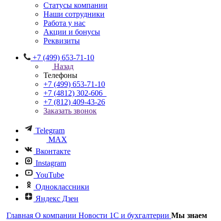
Статусы компании
Наши сотрудники
Работа у нас
Акции и бонусы
Реквизиты
+7 (499) 653-71-10
Назад
Телефоны
+7 (499) 653-71-10
+7 (4812) 302-606
+7 (812) 409-43-26
Заказать звонок
Telegram
MAX
Вконтакте
Instagram
YouTube
Одноклассники
Яндекс Дзен
Главная
О компании
Новости 1С и бухгалтерии
Мы знаем