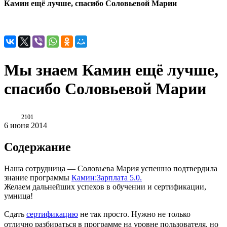
Камин ещё лучше, спасибо Соловьевой Марии
Мы знаем Камин ещё лучше,
спасибо Соловьевой Марии
2101
6 июня 2014
Содержание
Наша сотрудница
—
Соловьева Мария успешно подтвердила
знание программы
Камин:Зарплата 5.0.
Желаем дальнейших успехов в
обучении и
сертификации,
умница!
Сдать
сертификацию
не так просто. Нужно не только
отлично
разбираться в программе на уровне пользователя, но