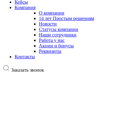
Кейсы
Компания
О компании
14 лет Простым решениям
Новости
Статусы компании
Наши сотрудники
Работа у нас
Акции и бонусы
Реквизиты
Контакты
Заказать звонок