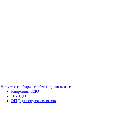
Документооборот и обмен данными ▸
Кадровый ЭДО
1С-ЭДО
ЭПД для грузоперевозок