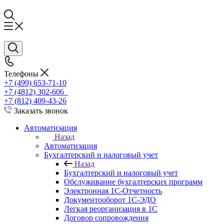
Телефоны
+7 (499) 653-71-10
+7 (4812) 302-606
+7 (812) 409-43-26
Заказать звонок
Автоматизация
Назад
Автоматизация
Бухгалтерский и налоговый учет
Назад
Бухгалтерский и налоговый учет
Обслуживание бухгалтерских программ
Электронная 1С-Отчетность
Документооборот 1С-ЭДО
Легкая реорганизация в 1С
Договор сопровождения