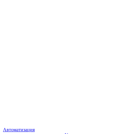
Автоматизация