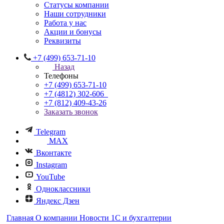
Статусы компании
Наши сотрудники
Работа у нас
Акции и бонусы
Реквизиты
+7 (499) 653-71-10
Назад
Телефоны
+7 (499) 653-71-10
+7 (4812) 302-606
+7 (812) 409-43-26
Заказать звонок
Telegram
MAX
Вконтакте
Instagram
YouTube
Одноклассники
Яндекс Дзен
Главная
О компании
Новости 1С и бухгалтерии