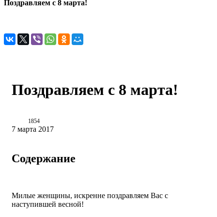
Поздравляем с 8 марта!
Поздравляем с 8 марта!
1854
7 марта 2017
Содержание
Милые женщины, искренне поздравляем Вас с
наступившей весной!