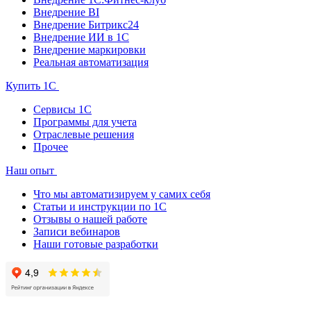
Внедрение BI
Внедрение Битрикс24
Внедрение ИИ в 1С
Внедрение маркировки
Реальная автоматизация
Купить 1С
Сервисы 1С
Программы для учета
Отраслевые решения
Прочее
Наш опыт
Что мы автоматизируем у самих себя
Статьи и инструкции по 1С
Отзывы о нашей работе
Записи вебинаров
Наши готовые разработки