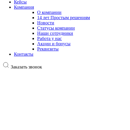
Кейсы
Компания
О компании
14 лет Простым решениям
Новости
Статусы компании
Наши сотрудники
Работа у нас
Акции и бонусы
Реквизиты
Контакты
Заказать звонок