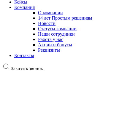
Кейсы
Компания
О компании
14 лет Простым решениям
Новости
Статусы компании
Наши сотрудники
Работа у нас
Акции и бонусы
Реквизиты
Контакты
Заказать звонок