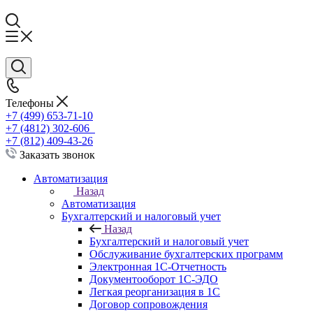
Телефоны
+7 (499) 653-71-10
+7 (4812) 302-606
+7 (812) 409-43-26
Заказать звонок
Автоматизация
Назад
Автоматизация
Бухгалтерский и налоговый учет
Назад
Бухгалтерский и налоговый учет
Обслуживание бухгалтерских программ
Электронная 1С-Отчетность
Документооборот 1С-ЭДО
Легкая реорганизация в 1С
Договор сопровождения