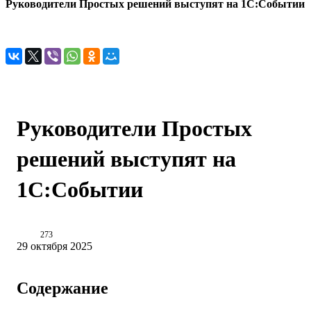
Руководители Простых решений выступят на 1С:Событии
Руководители Простых
решений выступят на
1С:Событии
273
29 октября 2025
Содержание