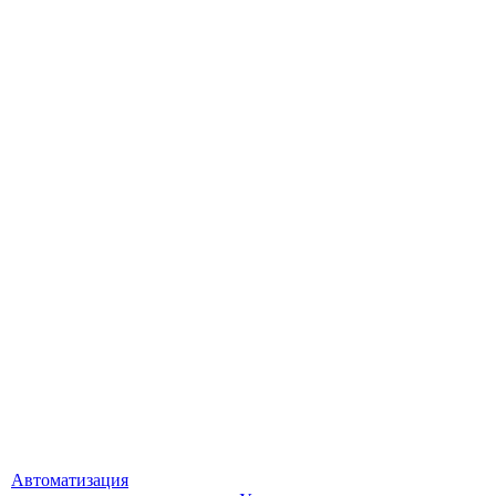
Автоматизация