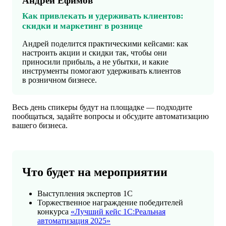
Андрей Ефимов
Как привлекать и удерживать клиентов:
скидки
и маркетинг
в рознице
Андрей поделится практическими кейсами: как
настроить акции и скидки так, чтобы они
приносили прибыль, а не убытки, и какие
инструменты помогают удерживать клиентов
в розничном бизнесе.
Весь день спикеры будут на площадке — подходите
пообщаться, задайте вопросы и обсудите автоматизацию
вашего бизнеса.
Что будет на мероприятии
Выступления экспертов 1С
Торжественное награждение победителей
конкурса
«Лучший кейс 1С:Реальная
автоматизация 2025»