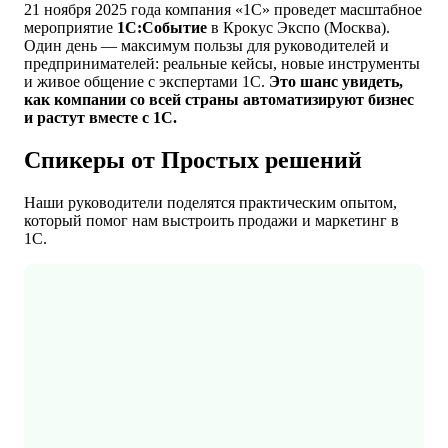
21 ноября 2025 года компания «1С» проведет масштабное
мероприятие
1С:Событие
в Крокус Экспо (Москва).
Один день — максимум пользы для руководителей и
предпринимателей: реальные кейсы, новые инструменты
и живое общение
с экспертами
1С.
Это шанс увидеть,
как компании со всей страны автоматизируют бизнес
и растут вместе с 1С.
Спикеры от Простых решений
Наши руководители поделятся практическим опытом,
который помог нам выстроить продажи и маркетинг в
1С.