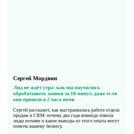
Сергей Мордвин
Лид не ждёт утра: как мы научились
обрабатывать заявки за 10 минут, даже если
они пришли в 2 часа ночи
Сергей расскажет, как выстраивалась работа отдела
продаж и CRM: почему два года команда ловила
лиды ночами и какие выводы из этого опыта могут
помочь вашему бизнесу.