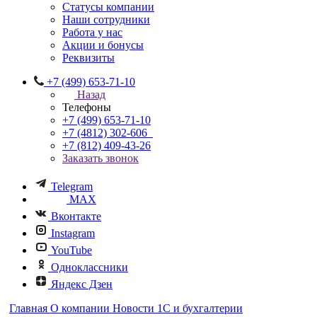
Статусы компании
Наши сотрудники
Работа у нас
Акции и бонусы
Реквизиты
+7 (499) 653-71-10
Назад
Телефоны
+7 (499) 653-71-10
+7 (4812) 302-606
+7 (812) 409-43-26
Заказать звонок
Telegram
MAX
Вконтакте
Instagram
YouTube
Одноклассники
Яндекс Дзен
Главная
О компании
Новости 1С и бухгалтерии