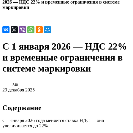
2026 — НДС 22% и временные ограничения в системе
маркировки
С 1 января 2026 — НДС 22%
и временные ограничения в
системе маркировки
540
29 декабря 2025
Содержание
С 1 января 2026 года меняется ставка НДС — она
увеличивается до 22%.