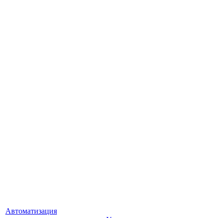
Автоматизация