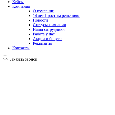
Кейсы
Компания
О компании
14 лет Простым решениям
Новости
Статусы компании
Наши сотрудники
Работа у нас
Акции и бонусы
Реквизиты
Контакты
Заказать звонок