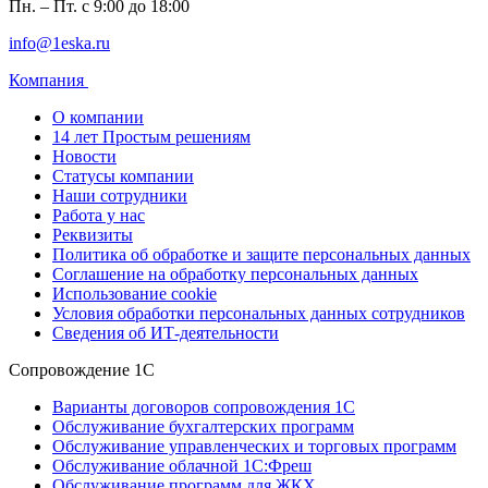
Пн. – Пт. с 9:00 до 18:00
info@1eska.ru
Компания
О компании
14 лет Простым решениям
Новости
Статусы компании
Наши сотрудники
Работа у нас
Реквизиты
Политика об обработке и защите персональных данных
Соглашение на обработку персональных данных
Использование cookie
Условия обработки персональных данных сотрудников
Сведения об ИТ-деятельности
Сопровождение 1С
Варианты договоров сопровождения 1С
Обслуживание бухгалтерских программ
Обслуживание управленческих и торговых программ
Обслуживание облачной 1С:Фреш
Обслуживание программ для ЖКХ