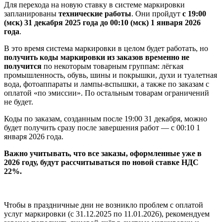
Для перехода на новую ставку в системе маркировки
запланированы
технические работы
. Они пройдут
с 19:00
(мск) 31 декабря 2025 года до 00:10 (мск) 1 января 2026
года
.
В это время система маркировки в целом будет работать, но
получить коды маркировки из заказов временно не
получится
по некоторым товарным группам: лёгкая
промышленность, обувь, шины и покрышки, духи и туалетная
вода, фотоаппараты и лампы-вспышки, а также по заказам с
оплатой «по эмиссии». По остальным товарам ограничений
не будет.
Коды по заказам, созданным после 19:00 31 декабря, можно
будет получить сразу после завершения работ — с 00:10 1
января 2026 года.
Важно учитывать, что все заказы, оформленные уже в
2026 году, будут рассчитываться по новой ставке НДС
22%.
Чтобы в праздничные дни не возникло проблем с оплатой
услуг маркировки (с 31.12.2025 по 11.01.2026), рекомендуем