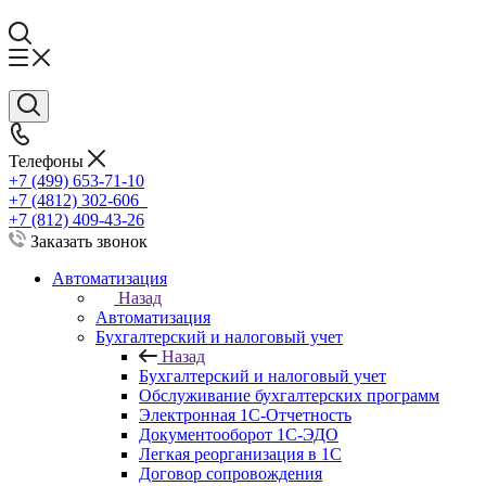
Телефоны
+7 (499) 653-71-10
+7 (4812) 302-606
+7 (812) 409-43-26
Заказать звонок
Автоматизация
Назад
Автоматизация
Бухгалтерский и налоговый учет
Назад
Бухгалтерский и налоговый учет
Обслуживание бухгалтерских программ
Электронная 1С-Отчетность
Документооборот 1С-ЭДО
Легкая реорганизация в 1С
Договор сопровождения