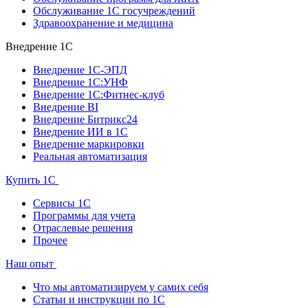
Обслуживание 1С госучреждений
Здравоохранение и медицина
Внедрение 1С
Внедрение 1С-ЭПД
Внедрение 1С:УНФ
Внедрение 1С:Фитнес-клуб
Внедрение BI
Внедрение Битрикс24
Внедрение ИИ в 1С
Внедрение маркировки
Реальная автоматизация
Купить 1С
Сервисы 1С
Программы для учета
Отраслевые решения
Прочее
Наш опыт
Что мы автоматизируем у самих себя
Статьи и инструкции по 1С