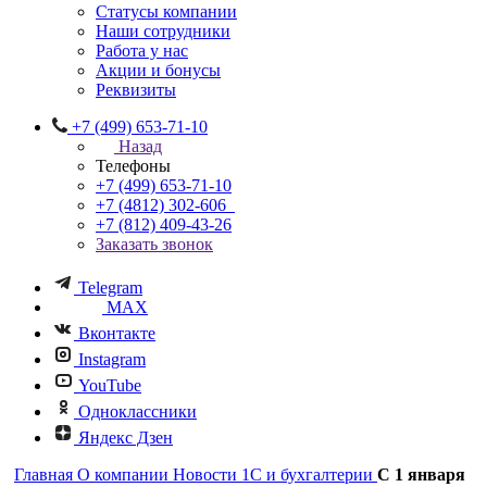
Статусы компании
Наши сотрудники
Работа у нас
Акции и бонусы
Реквизиты
+7 (499) 653-71-10
Назад
Телефоны
+7 (499) 653-71-10
+7 (4812) 302-606
+7 (812) 409-43-26
Заказать звонок
Telegram
MAX
Вконтакте
Instagram
YouTube
Одноклассники
Яндекс Дзен
Главная
О компании
Новости 1С и бухгалтерии
С 1 января