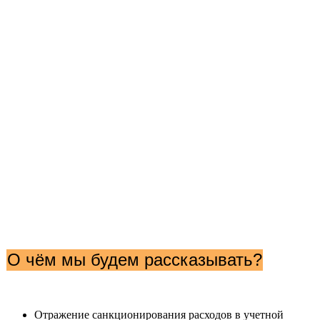
О чём мы будем рассказывать?
Отражение санкционирования расходов в учетной