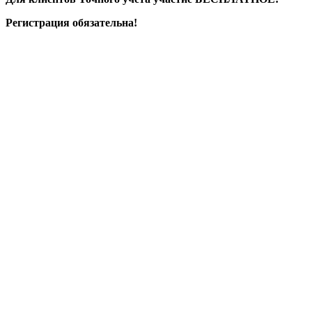
Регистрация обязательна!