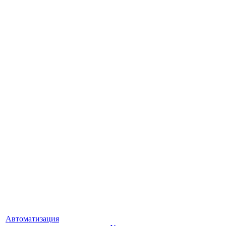
Автоматизация