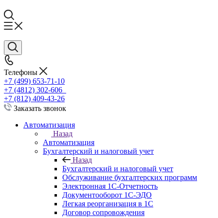
Телефоны
+7 (499) 653-71-10
+7 (4812) 302-606
+7 (812) 409-43-26
Заказать звонок
Автоматизация
Назад
Автоматизация
Бухгалтерский и налоговый учет
Назад
Бухгалтерский и налоговый учет
Обслуживание бухгалтерских программ
Электронная 1С-Отчетность
Документооборот 1С-ЭДО
Легкая реорганизация в 1С
Договор сопровождения