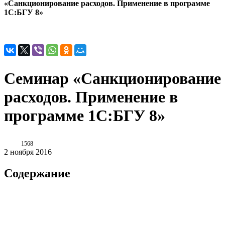
«Санкционирование расходов. Применение в программе
1С:БГУ 8»
Семинар «Санкционирование
расходов. Применение в
программе 1С:БГУ 8»
1568
2 ноября 2016
Содержание