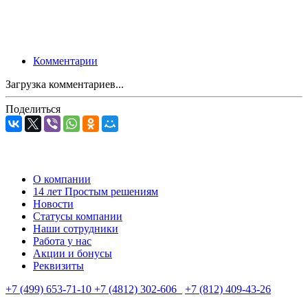
Комментарии
Загрузка комментариев...
Поделиться
О компании
14 лет Простым решениям
Новости
Статусы компании
Наши сотрудники
Работа у нас
Акции и бонусы
Реквизиты
+7 (499) 653-71-10
+7 (4812) 302-606
+7 (812) 409-43-26