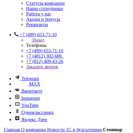
Статусы компании
Наши сотрудники
Работа у нас
Акции и бонусы
Реквизиты
+7 (499) 653-71-10
Назад
Телефоны
+7 (499) 653-71-10
+7 (4812) 302-606
+7 (812) 409-43-26
Заказать звонок
Telegram
MAX
Вконтакте
Instagram
YouTube
Одноклассники
Яндекс Дзен
Главная
О компании
Новости 1С и бухгалтерии
Семинар