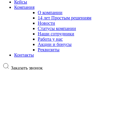
Кейсы
Компания
О компании
14 лет Простым решениям
Новости
Статусы компании
Наши сотрудники
Работа у нас
Акции и бонусы
Реквизиты
Контакты
Заказать звонок