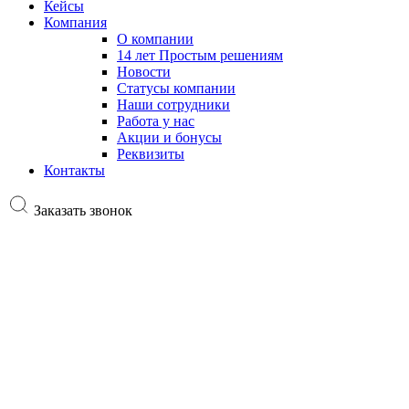
Кейсы
Компания
О компании
14 лет Простым решениям
Новости
Статусы компании
Наши сотрудники
Работа у нас
Акции и бонусы
Реквизиты
Контакты
Заказать звонок