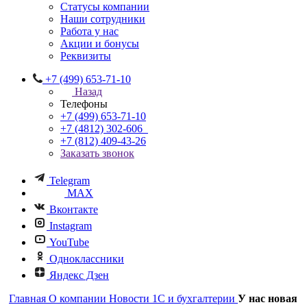
Статусы компании
Наши сотрудники
Работа у нас
Акции и бонусы
Реквизиты
+7 (499) 653-71-10
Назад
Телефоны
+7 (499) 653-71-10
+7 (4812) 302-606
+7 (812) 409-43-26
Заказать звонок
Telegram
MAX
Вконтакте
Instagram
YouTube
Одноклассники
Яндекс Дзен
Главная
О компании
Новости 1С и бухгалтерии
У нас новая