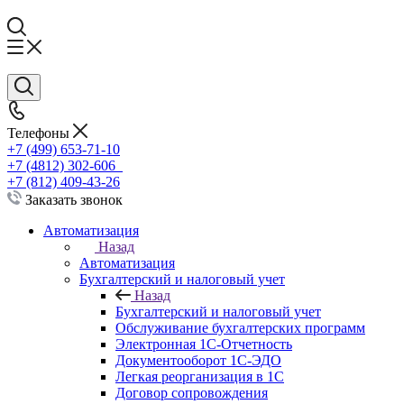
Телефоны
+7 (499) 653-71-10
+7 (4812) 302-606
+7 (812) 409-43-26
Заказать звонок
Автоматизация
Назад
Автоматизация
Бухгалтерский и налоговый учет
Назад
Бухгалтерский и налоговый учет
Обслуживание бухгалтерских программ
Электронная 1С-Отчетность
Документооборот 1С-ЭДО
Легкая реорганизация в 1С
Договор сопровождения