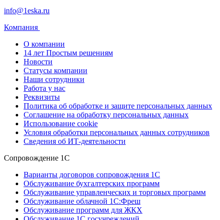
info@1eska.ru
Компания
О компании
14 лет Простым решениям
Новости
Статусы компании
Наши сотрудники
Работа у нас
Реквизиты
Политика об обработке и защите персональных данных
Соглашение на обработку персональных данных
Использование cookie
Условия обработки персональных данных сотрудников
Сведения об ИТ-деятельности
Сопровождение 1С
Варианты договоров сопровождения 1С
Обслуживание бухгалтерских программ
Обслуживание управленческих и торговых программ
Обслуживание облачной 1С:Фреш
Обслуживание программ для ЖКХ
Обслуживание 1С госучреждений