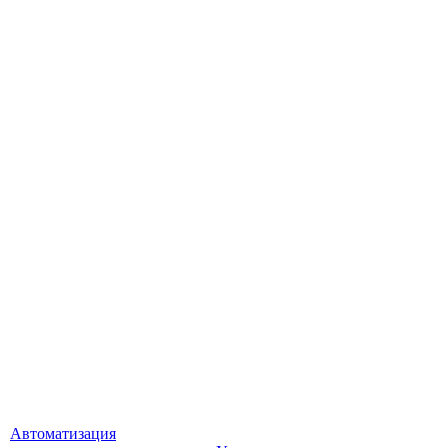
Автоматизация