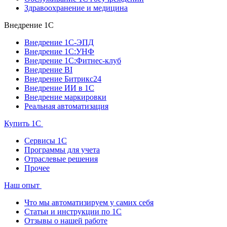
Здравоохранение и медицина
Внедрение 1С
Внедрение 1С-ЭПД
Внедрение 1С:УНФ
Внедрение 1С:Фитнес-клуб
Внедрение BI
Внедрение Битрикс24
Внедрение ИИ в 1С
Внедрение маркировки
Реальная автоматизация
Купить 1С
Сервисы 1С
Программы для учета
Отраслевые решения
Прочее
Наш опыт
Что мы автоматизируем у самих себя
Статьи и инструкции по 1С
Отзывы о нашей работе