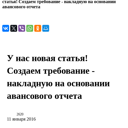
статья! Создаем требование - накладную на основании
авансового отчета
У нас новая статья!
Создаем требование -
накладную на основании
авансового отчета
2620
11 января 2016