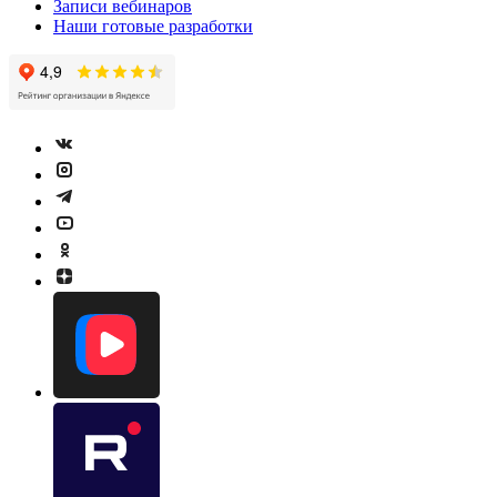
Записи вебинаров
Наши готовые разработки