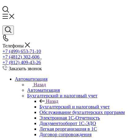
Телефоны
+7 (499) 653-71-10
+7 (4812) 302-606
+7 (812) 409-43-26
Заказать звонок
Автоматизация
Назад
Автоматизация
Бухгалтерский и налоговый учет
Назад
Бухгалтерский и налоговый учет
Обслуживание бухгалтерских программ
Электронная 1С-Отчетность
Документооборот 1С-ЭДО
Легкая реорганизация в 1С
Договор сопровождения