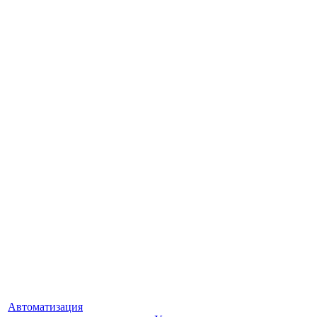
Автоматизация