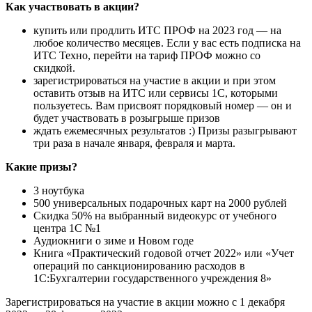
Как участвовать в акции?
купить или продлить ИТС ПРОФ на 2023 год — на
любое количество месяцев. Если у вас есть подписка на
ИТС Техно, перейти на тариф ПРОФ можно со
скидкой.
зарегистрироваться на участие в акции и при этом
оставить отзыв на ИТС или сервисы 1С, которыми
пользуетесь. Вам присвоят порядковый номер — он и
будет участвовать в розыгрыше призов
ждать ежемесячных результатов :) Призы разыгрывают
три раза в начале января, февраля и марта.
Какие призы?
3 ноутбука
500 универсальных подарочных карт на 2000 рублей
Скидка 50% на выбранный видеокурс от учебного
центра 1C №1
Аудиокниги о зиме и Новом годе
Книга «Практический годовой отчет 2022» или «Учет
операций по санкционированию расходов в
1С:Бухгалтерии государственного учреждения 8»
Зарегистрироваться на участие в акции можно с 1 декабря