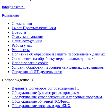
info@1eska.ru
Компания
О компании
14 лет Простым решениям
Новости
Статусы компании
Наши сотрудники
Работа у нас
Реквизиты
Политика об обработке и защите персональных данных
Соглашение на обработку персональных данных
Использование cookie
Условия обработки персональных данных сотрудников
Сведения об ИТ-деятельности
Сопровождение 1С
Варианты договоров сопровождения 1С
Обслуживание бухгалтерских программ
Обслуживание управленческих и торговых программ
Обслуживание облачной 1С:Фреш
Обслуживание программ для ЖКХ