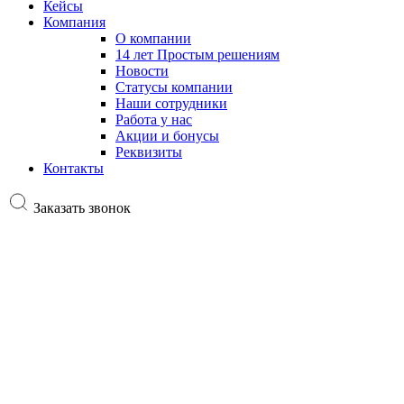
Кейсы
Компания
О компании
14 лет Простым решениям
Новости
Статусы компании
Наши сотрудники
Работа у нас
Акции и бонусы
Реквизиты
Контакты
Заказать звонок