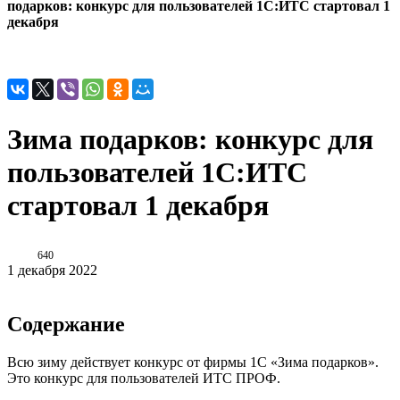
подарков: конкурс для пользователей 1С:ИТС стартовал 1
декабря
Зима подарков: конкурс для
пользователей 1С:ИТС
стартовал 1 декабря
640
1 декабря 2022
Содержание
Всю зиму действует конкурс от фирмы 1С «Зима подарков».
Это конкурс для пользователей ИТС ПРОФ.