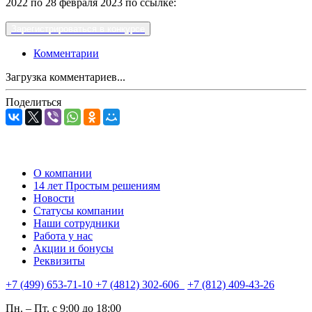
2022 по 28 февраля 2023 по ссылке:
Зарегистрироваться в конкурсе
Комментарии
Загрузка комментариев...
Поделиться
О компании
14 лет Простым решениям
Новости
Статусы компании
Наши сотрудники
Работа у нас
Акции и бонусы
Реквизиты
+7 (499) 653-71-10
+7 (4812) 302-606
+7 (812) 409-43-26
Пн. – Пт. с 9:00 до 18:00