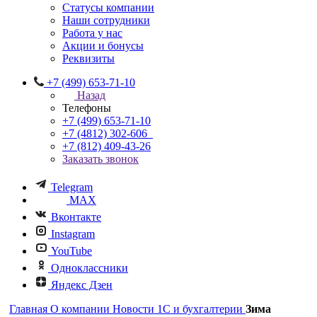
Статусы компании
Наши сотрудники
Работа у нас
Акции и бонусы
Реквизиты
+7 (499) 653-71-10
Назад
Телефоны
+7 (499) 653-71-10
+7 (4812) 302-606
+7 (812) 409-43-26
Заказать звонок
Telegram
MAX
Вконтакте
Instagram
YouTube
Одноклассники
Яндекс Дзен
Главная
О компании
Новости 1С и бухгалтерии
Зима