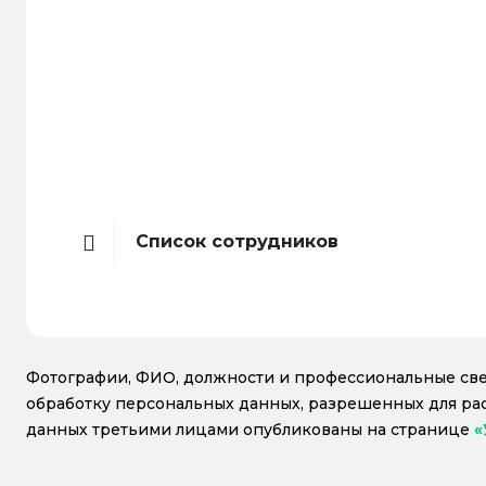
Список сотрудников
Фотографии, ФИО, должности и профессиональные све
обработку персональных данных, разрешенных для рас
данных третьими лицами опубликованы на странице
«