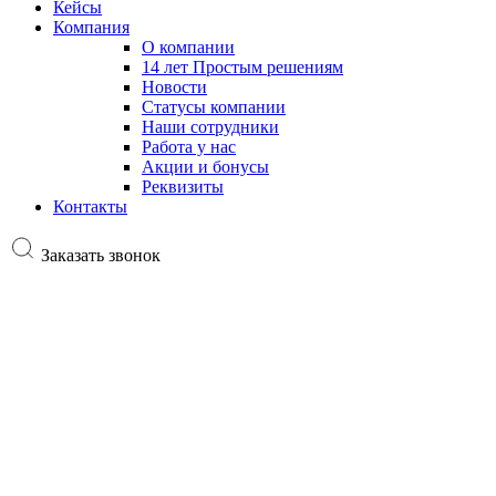
Кейсы
Компания
О компании
14 лет Простым решениям
Новости
Статусы компании
Наши сотрудники
Работа у нас
Акции и бонусы
Реквизиты
Контакты
Заказать звонок