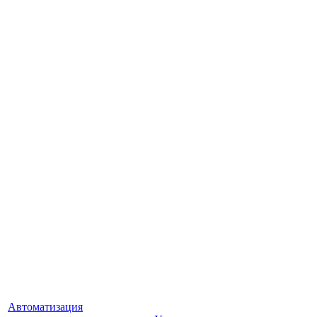
Автоматизация