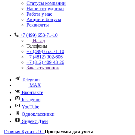
Статусы компании
Наши сотрудники
Работа у нас
Акции и бонусы
Реквизиты
+7 (499) 653-71-10
Назад
Телефоны
+7 (499) 653-71-10
+7 (4812) 302-606
+7 (812) 409-43-26
Заказать звонок
Telegram
MAX
Вконтакте
Instagram
YouTube
Одноклассники
Яндекс Дзен
Главная
Купить 1С
Программы для учета