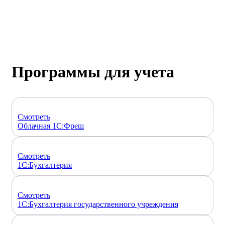
Программы для учета
Смотреть
Облачная 1С:Фреш
Смотреть
1С:Бухгалтерия
Смотреть
1С:Бухгалтерия государственного учреждения