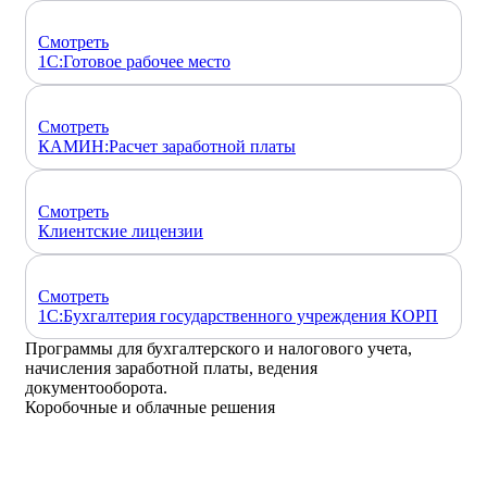
Смотреть
1C:Готовое рабочее место
Смотреть
КАМИН:Расчет заработной платы
Смотреть
Клиентские лицензии
Смотреть
1С:Бухгалтерия государственного учреждения КОРП
Программы для бухгалтерского и налогового учета,
начисления заработной платы, ведения
документооборота.
Коробочные и облачные решения