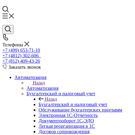
Телефоны
+7 (499) 653-71-10
+7 (4812) 302-606
+7 (812) 409-43-26
Заказать звонок
Автоматизация
Назад
Автоматизация
Бухгалтерский и налоговый учет
Назад
Бухгалтерский и налоговый учет
Обслуживание бухгалтерских программ
Электронная 1С-Отчетность
Документооборот 1С-ЭДО
Легкая реорганизация в 1С
Договор сопровождения