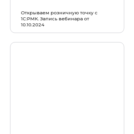
Открываем розничную точку с
1С:РМК. Запись вебинара от
10.10.2024
Смотреть