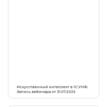
Смотреть
Искусственный интеллект в 1С:УНФ.
Запись вебинара от 31.07.2025