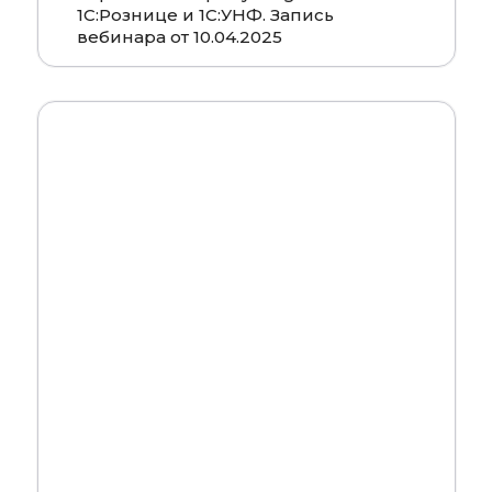
1С:Рознице и 1С:УНФ. Запись
вебинара от 10.04.2025
Смотреть