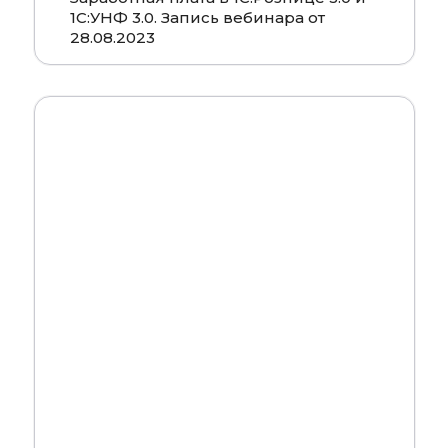
1С:УНФ 3.0. Запись вебинара от
28.08.2023
Смотреть