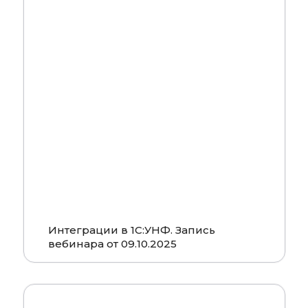
Смотреть
Интеграции в 1С:УНФ. Запись
вебинара от 09.10.2025