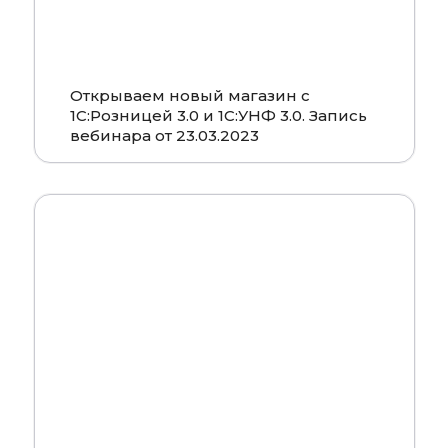
Открываем новый магазин с
1С:Розницей 3.0 и 1С:УНФ 3.0. Запись
вебинара от 23.03.2023
Смотреть