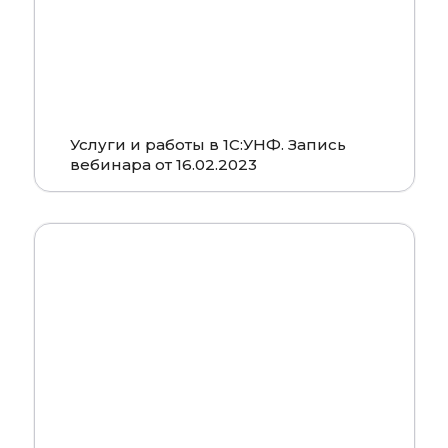
Услуги и работы в 1С:УНФ. Запись
вебинара от 16.02.2023
Смотреть