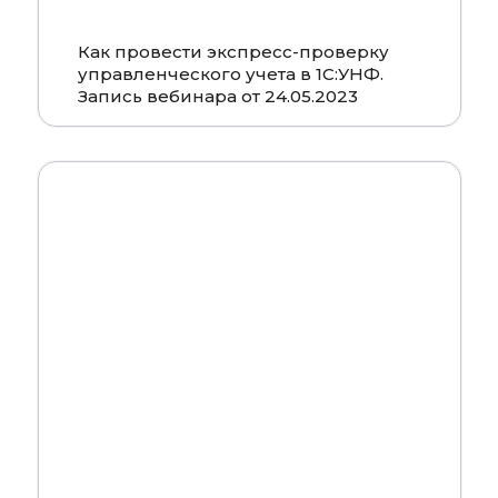
Как провести экспресс-проверку
управленческого учета в 1С:УНФ.
Запись вебинара от 24.05.2023
Смотреть