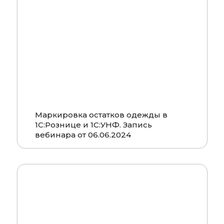
Смотреть
Маркировка остатков одежды в
1С:Рознице и 1С:УНФ. Запись
вебинара от 06.06.2024