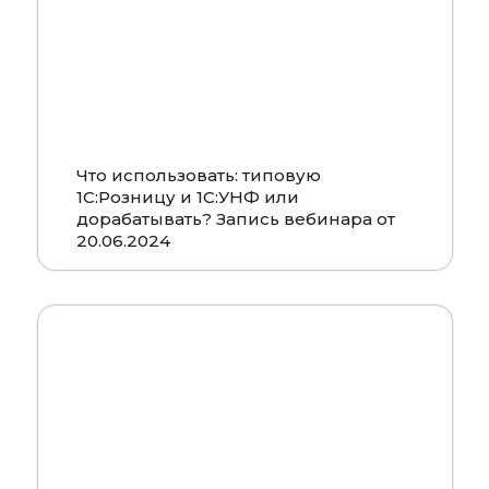
Что использовать: типовую
1С:Розницу и 1С:УНФ или
дорабатывать? Запись вебинара от
20.06.2024