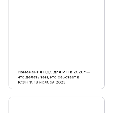
Смотреть
Изменения НДС для ИП в 2026г —
что делать тем, кто работает в
1С:УНФ. 18 ноября 2025