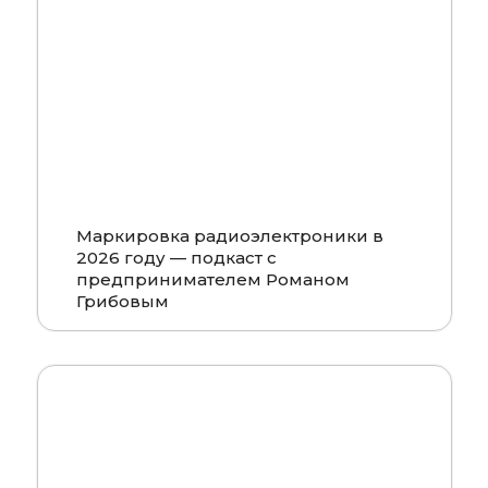
Смотреть
Маркировка радиоэлектроники в
2026 году — подкаст с
предпринимателем Романом
Грибовым