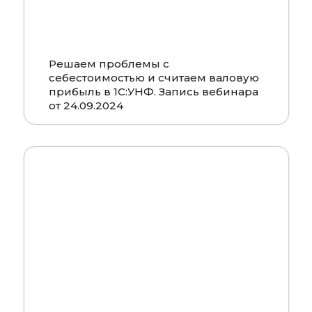
Решаем проблемы с
себестоимостью и считаем валовую
прибыль в 1С:УНФ. Запись вебинара
от 24.09.2024
Смотреть