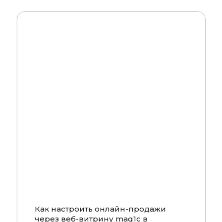
Смотреть
Как настроить онлайн-продажи
через веб-витрину mag1c в