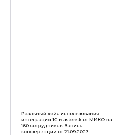
Смотреть
Реальный кейс использования
интеграции 1С и asterisk от МИКО на
160 сотрудников. Запись
конференции от 21.09.2023