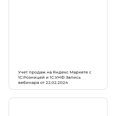
Смотреть
Учет продаж на Яндекс Маркете с
1С:Розницей и 1С:УНФ Запись
вебинара от 22.02.2024