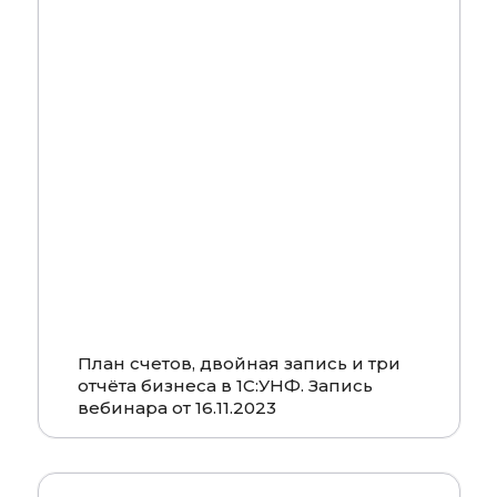
Смотреть
План счетов, двойная запись и три
отчёта бизнеса в 1С:УНФ. Запись
вебинара от 16.11.2023