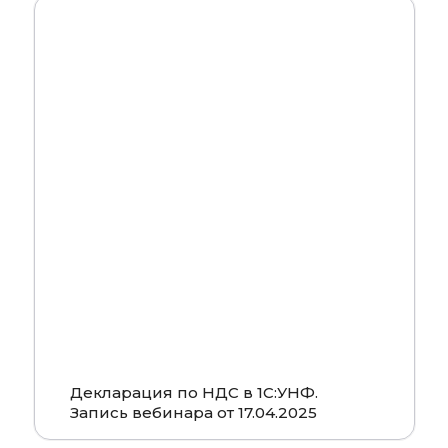
Смотреть
Декларация по НДС в 1С:УНФ.
Запись вебинара от 17.04.2025