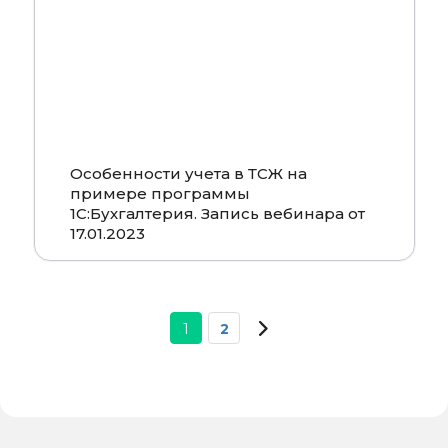
Особенности учета в ТСЖ на
примере программы
1С:Бухгалтерия. Запись вебинара от
17.01.2023
1
2