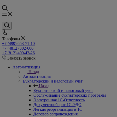
Телефоны
+7 (499) 653-71-10
+7 (4812) 302-606
+7 (812) 409-43-26
Заказать звонок
Автоматизация
Назад
Автоматизация
Бухгалтерский и налоговый учет
Назад
Бухгалтерский и налоговый учет
Обслуживание бухгалтерских программ
Электронная 1С-Отчетность
Документооборот 1С-ЭДО
Легкая реорганизация в 1С
Договор сопровождения