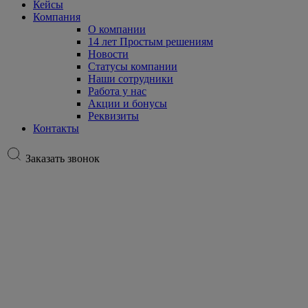
Кейсы
Компания
О компании
14 лет Простым решениям
Новости
Статусы компании
Наши сотрудники
Работа у нас
Акции и бонусы
Реквизиты
Контакты
Заказать звонок