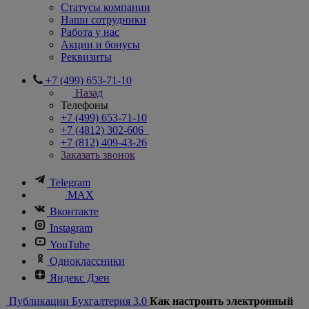
Статусы компании
Наши сотрудники
Работа у нас
Акции и бонусы
Реквизиты
+7 (499) 653-71-10
Назад
Телефоны
+7 (499) 653-71-10
+7 (4812) 302-606
+7 (812) 409-43-26
Заказать звонок
Telegram
MAX
Вконтакте
Instagram
YouTube
Одноклассники
Яндекс Дзен
Публикации
Бухгалтерия 3.0
Как настроить электронный