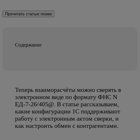
Прочитать статью позже
Содержание
Теперь взаиморасчёты можно сверять в
электронном виде по формату ФНС N
ЕД-7-26/405@. В статье рассказываем,
какие конфигурации 1С поддерживают
работу с электронным актом сверки, и
как настроить обмен с контрагентами.