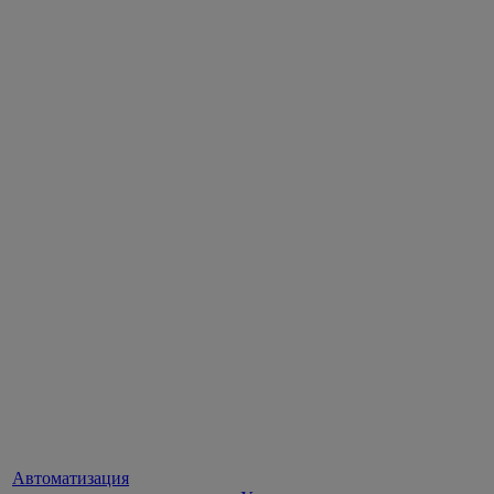
Автоматизация