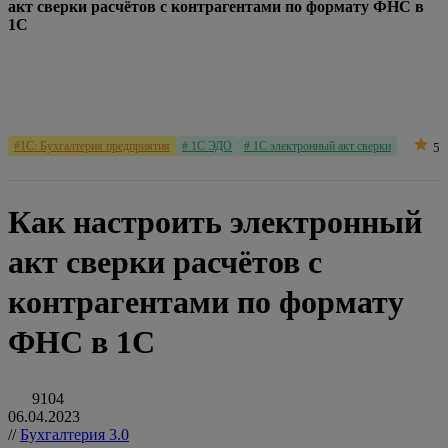
акт сверки расчётов с контрагентами по формату ФНС в
1С
#1С: Бухгалтерия предприятия
# 1С ЭДО
# 1С электронный акт сверки
5
Как настроить электронный
акт сверки расчётов с
контрагентами по формату
ФНС в 1С
9104
06.04.2023
//
Бухгалтерия 3.0