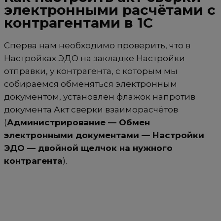
электронными расчётами с
контрагентами в 1С
Сперва нам необходимо проверить, что в
Настройках ЭДО на закладке Настройки
отправки, у контрагента, с которым мы
собираемся обменяться электронным
документом, установлен флажок напротив
документа Акт сверки взаиморасчётов
(
Администрирование — Обмен
электронными документами — Настройки
ЭДО — двойной щелчок на нужного
контрагента
).