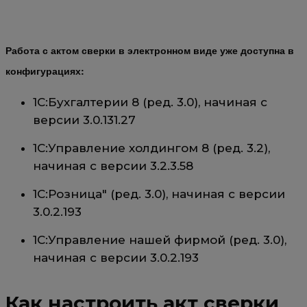
Работа с актом сверки в электронном виде уже доступна в
конфигурациях:
1С:Бухгалтерии 8 (ред. 3.0), начиная с
версии 3.0.131.27
1С:Управление холдингом 8 (ред. 3.2),
начиная с версии 3.2.3.58
1С:Розница" (ред. 3.0), начиная с версии
3.0.2.193
1С:Управление нашей фирмой (ред. 3.0),
начиная с версии 3.0.2.193
Как настроить акт сверки