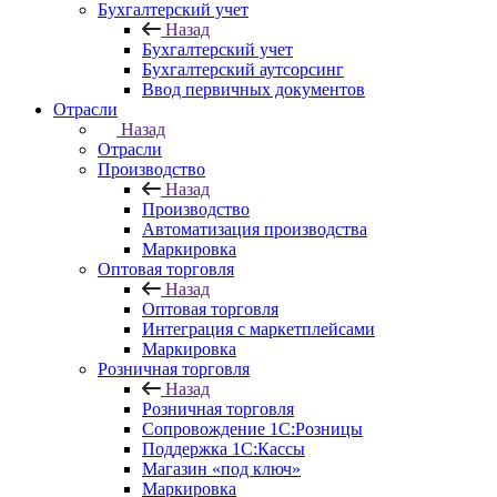
Бухгалтерский учет
Назад
Бухгалтерский учет
Бухгалтерский аутсорсинг
Ввод первичных документов
Отрасли
Назад
Отрасли
Производство
Назад
Производство
Автоматизация производства
Маркировка
Оптовая торговля
Назад
Оптовая торговля
Интеграция с маркетплейсами
Маркировка
Розничная торговля
Назад
Розничная торговля
Сопровождение 1С:Розницы
Поддержка 1С:Кассы
Магазин «под ключ»
Маркировка