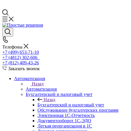
Телефоны
+7 (499) 653-71-10
+7 (4812) 302-606
+7 (812) 409-43-26
Заказать звонок
Автоматизация
Назад
Автоматизация
Бухгалтерский и налоговый учет
Назад
Бухгалтерский и налоговый учет
Обслуживание бухгалтерских программ
Электронная 1С-Отчетность
Документооборот 1С-ЭДО
Легкая реорганизация в 1С