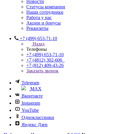
Новости
Статусы компании
Наши сотрудники
Работа у нас
Акции и бонусы
Реквизиты
+7 (499) 653-71-10
Назад
Телефоны
+7 (499) 653-71-10
+7 (4812) 302-606
+7 (812) 409-43-26
Заказать звонок
Telegram
MAX
Вконтакте
Instagram
YouTube
Одноклассники
Яндекс Дзен