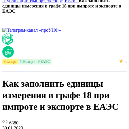
Публикации
Импорт, экспорт, ЕАЭС
Как заполнить
единицы измерения в графе 18 при импроте и экспорте в
ЕАЭС
#импорт
# Экспорт
# ЕАЭС
5
Как заполнить единицы
измерения в графе 18 при
импроте и экспорте в ЕАЭС
6380
30.01.2023