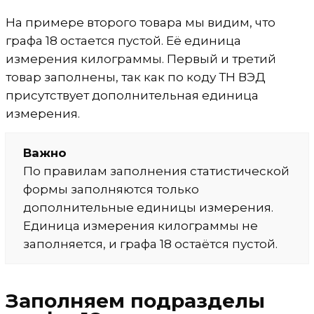
На примере второго товара мы видим, что
графа 18 остается пустой. Её единица
измерения килограммы. Первый и третий
товар заполнены, так как по коду ТН ВЭД
присутствует дополнительная единица
измерения.
Важно
По правилам заполнения статистической
формы заполняются только
дополнительные единицы измерения.
Единица измерения килограммы не
заполняется, и графа 18 остаётся пустой.
Заполняем подразделы