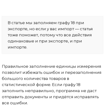
В статье мы заполняем графу 18 при
экспорте, но если у вас импорт — статья
тоже поможет, потому что все действия
одинаковые и при экспорте, и при
импорте.
Правильное заполнение единицы измерения
позволит избежать ошибок и перезаполнения
большого количества товаров в
статистической форме. Если графу 18
заполнить неправильно, программа не даст
отправить документы и придётся исправлять
все ошибки.