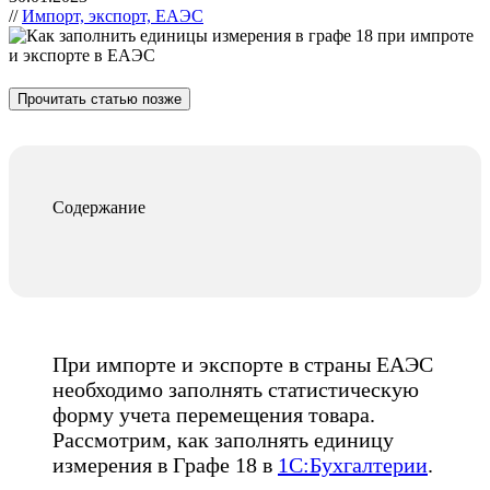
//
Импорт, экспорт, ЕАЭС
Прочитать статью позже
Содержание
При импорте и экспорте в страны ЕАЭС
необходимо заполнять статистическую
форму учета перемещения товара.
Рассмотрим, как заполнять единицу
измерения в Графе 18 в
1С:Бухгалтерии
.