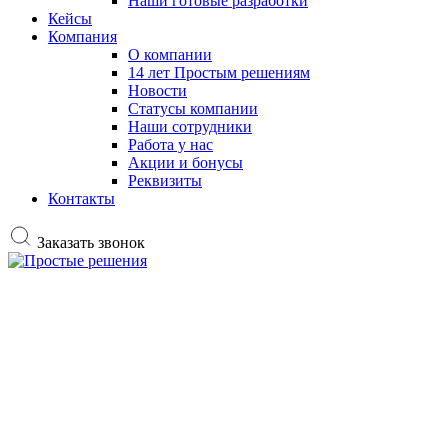
Наши готовые разработки
Кейсы
Компания
О компании
14 лет Простым решениям
Новости
Статусы компании
Наши сотрудники
Работа у нас
Акции и бонусы
Реквизиты
Контакты
Заказать звонок