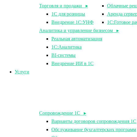
Торговля и продажи ▸
Облачные ре
1С для розницы
Аренда серве
Внедрение 1С:УНФ
1C:Готовое ра
Аналитика и управление бизнесом ▸
Реальная автоматизация
1С:Аналитика
BI-системы
Внедрение ИИ в 1С
Услуги
Сопровождение 1С ▸
Варианты договоров сопровождения 1С
Обслуживание бухгалтерских программ