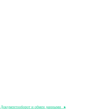
Документооборот и обмен данными ▸