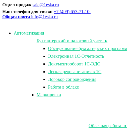
Отдел продаж
sale@1eska.ru
Наш телефон для связи:
+7 (499) 653-71-10
Общая почта
info@1eska.ru
Автоматизация
Бухгалтерский и налоговый учет ▸
Обслуживание бухгалтерских программ
Электронная 1С-Отчетность
Документооборот 1С-ЭДО
Легкая реорганизация в 1С
Договор сопровождения
Работа в облаке
Маркировка
Облачная работа ▸