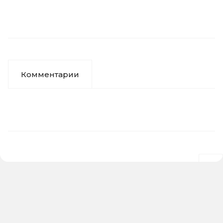
Комментарии