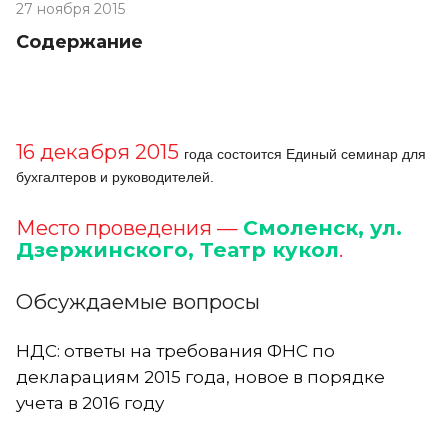
27 ноября 2015
Содержание
16 декабря 2015
года состоится Единый семинар для
бухгалтеров и руководителей.
Место проведения —
Смоленск, ул.
Дзержинского, Театр кукол
.
Обсуждаемые вопросы
НДС: ответы на требования ФНС по
декларациям 2015 года, новое в порядке
учета в 2016 году