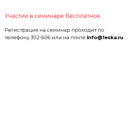
Участие в семинаре бесплатное.
Регистрация на семинар проходит по
телефону 302-606 или на почте
info@1eska.ru