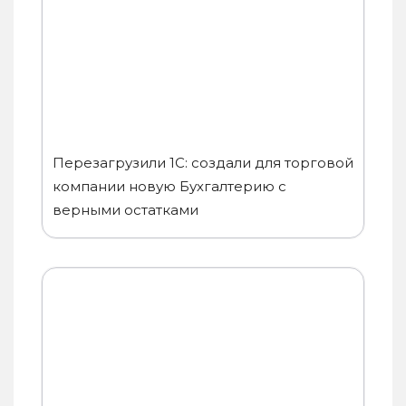
Перезагрузили 1С: создали для торговой
компании новую Бухгалтерию с
верными остатками