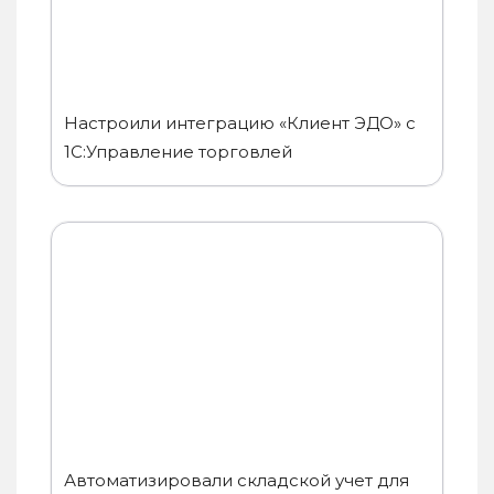
Настроили интеграцию «Клиент ЭДО» с
1С:Управление торговлей
Автоматизировали складской учет для