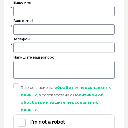
Ваше имя
Ваш e-mail
Телефон
Напишите ваш вопрос
Даю согласие на
обработку персональных
данных
, в соответствии с
Политикой об
обработке и защите персональных
данных