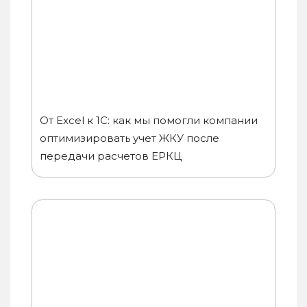
От Excel к 1C: как мы помогли компании
оптимизировать учет ЖКУ после
передачи расчетов ЕРКЦ