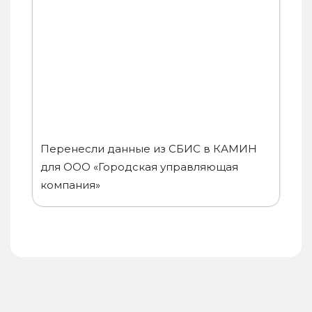
Перенесли данные из СБИС в КАМИН
для ООО «Городская управляющая
компания»