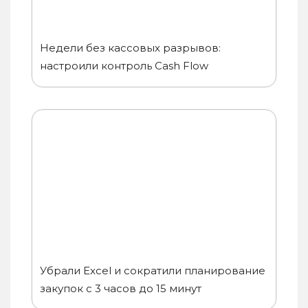
Недели без кассовых разрывов:
настроили контроль Cash Flow
Убрали Excel и сократили планирование
закупок с 3 часов до 15 минут