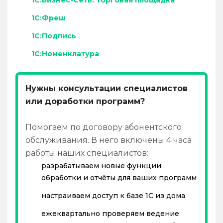
1С:Бизнес-Сеть. Торговая площадка
1С:Фреш
1С:Подпись
1С:Номенклатура
Нужны консультации специалистов
или доработки программ?
Помогаем по договору абонентского
обслуживания. В него включены 4 часа
работы наших специалистов:
разрабатываем новые функции,
обработки и отчёты для ваших программ
настраиваем доступ к базе 1С из дома
ежеквартально проверяем ведение