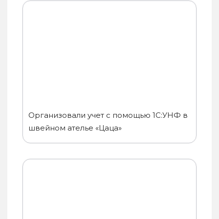
Организовали учет с помощью 1С:УНФ в
швейном ателье «Цаца»