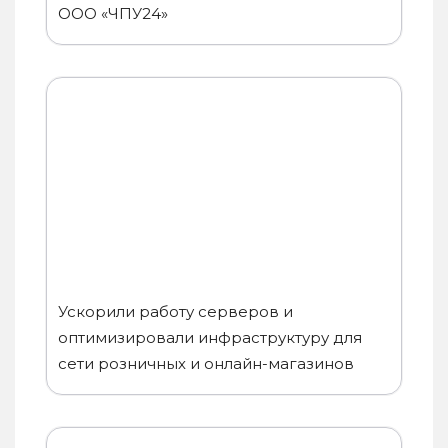
ООО «ЧПУ24»
Ускорили работу серверов и
оптимизировали инфраструктуру для
сети розничных и онлайн-магазинов