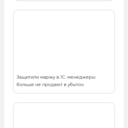
Защитили маржу в 1С: менеджеры
больше не продают в убыток