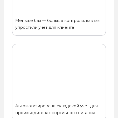
Меньше баз — больше контроля: как мы
упростили учет для клиента
Автоматизировали складской учет для
производителя спортивного питания