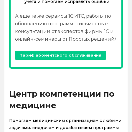
учёта и помогаем исправлять ошибки
А ещё те же сервисы 1С:ИТС, работы по
обновлению программ, письменные
консультации от экспертов фирмы 1С и
онлайн-семинары от Простых решений/
Тариф абонентского обслуживания
Центр компетенции по
медицине
Помогаем медицинским организациям с любыми
задачами: внедряем и дорабатываем программы,