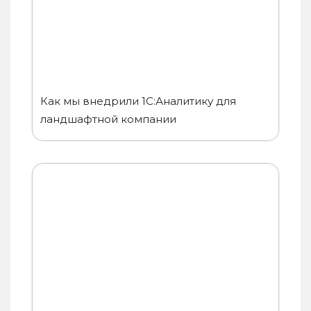
Как мы внедрили 1С:Аналитику для
ландшафтной компании