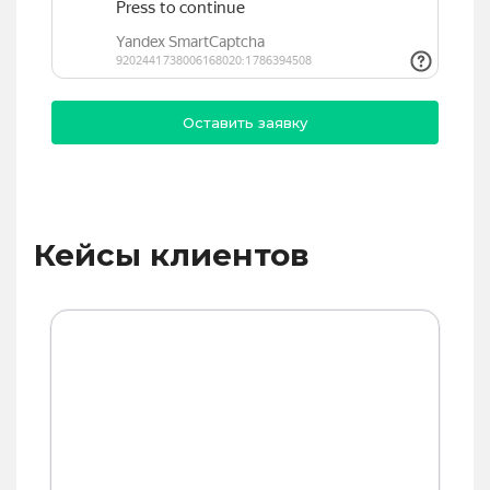
Кейсы клиентов