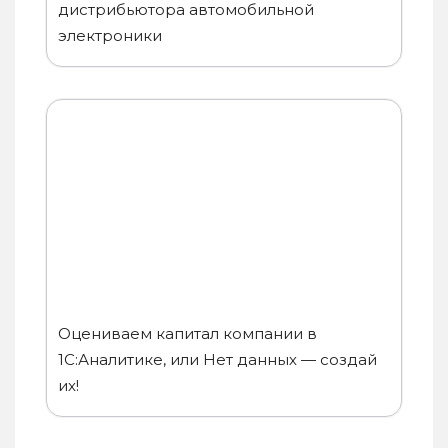
дистрибьютора автомобильной
электроники
Оцениваем капитал компании в
1С:Аналитике, или Нет данных — создай
их!