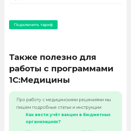
Подключить тариф
Также полезно для
работы с программами
1С:Медицины
Про работу с медицинскими решениями мы
пишем подробные статьи и инструкции:
Как вести учёт вакцин в бюджетных
организациях?