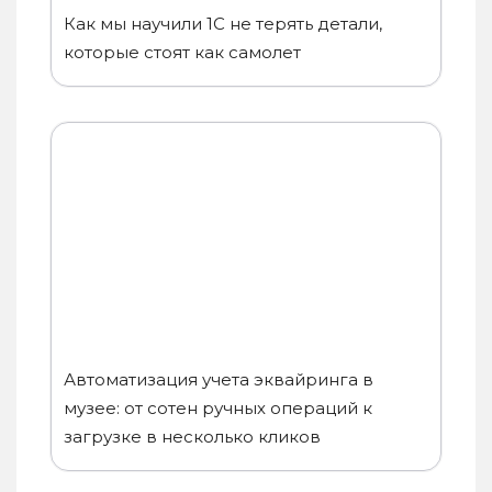
Как мы научили 1С не терять детали,
которые стоят как самолет
Автоматизация учета эквайринга в
музее: от сотен ручных операций к
загрузке в несколько кликов