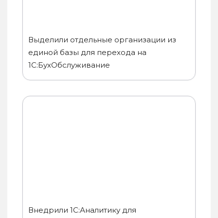
Выделили отдельные организации из
единой базы для перехода на
1С:БухОбслуживание
Внедрили 1С:Аналитику для