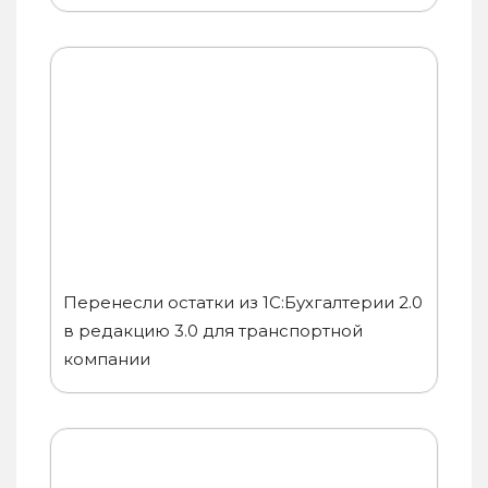
Перенесли остатки из 1С:Бухгалтерии 2.0
в редакцию 3.0 для транспортной
компании