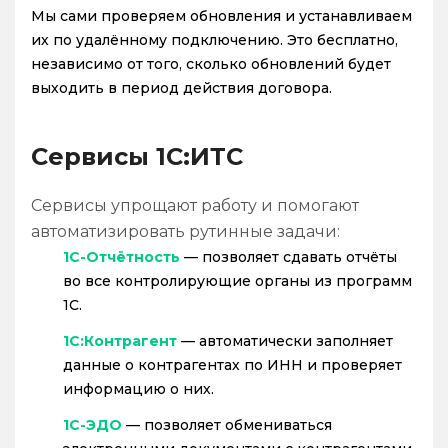
Мы сами проверяем обновления и устанавливаем
их по удалённому подключению. Это бесплатно,
независимо от того, сколько обновлений будет
выходить в период действия договора.
Сервисы 1С:ИТС
Сервисы упрощают работу и помогают
автоматизировать рутинные задачи:
1С-Отчётность
— позволяет сдавать отчёты
во все контролирующие органы из программ
1С.
1С:Контрагент
— автоматически заполняет
данные о контрагентах по ИНН и проверяет
информацию о них.
1С-ЭДО
— позволяет обмениваться