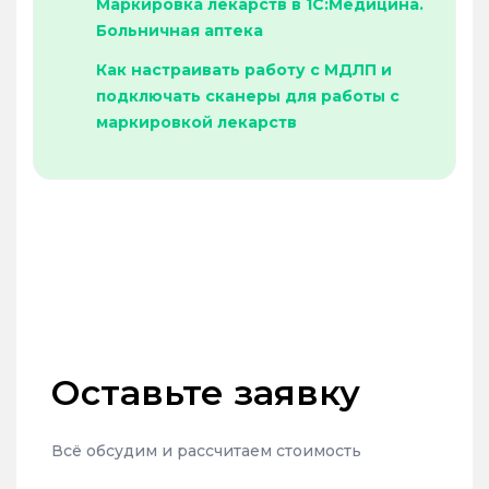
Маркировка лекарств в 1С:Медицина.
Больничная аптека
Как настраивать работу с МДЛП и
подключать сканеры для работы с
маркировкой лекарств
Оставьте заявку
Всё обсудим и рассчитаем стоимость