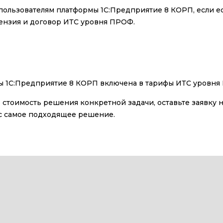
пользователям платформы 1С:Предприятие 8 КОРП, если е
ензия и договор ИТС уровня ПРОФ.
ы 1С:Предприятие 8 КОРП включена в тарифы ИТС уровня
ь стоимость решения конкретной задачи, оставьте заявку
с самое подходящее решение.