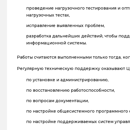
проведение нагрузочного тестирования и опт
нагрузочных тестах,
исправление выявленных проблем,
разработка дальнейших действий, чтобы по
информационной системы.
Работы считаются выполненными только тогда, ко
Регулярную техническую поддержку оказывают Ц
по установке и администрированию,
по восстановлению работоспособности,
по вопросам документации,
по настройке общесистемного программного 
по настройке поддерживаемых систем управл