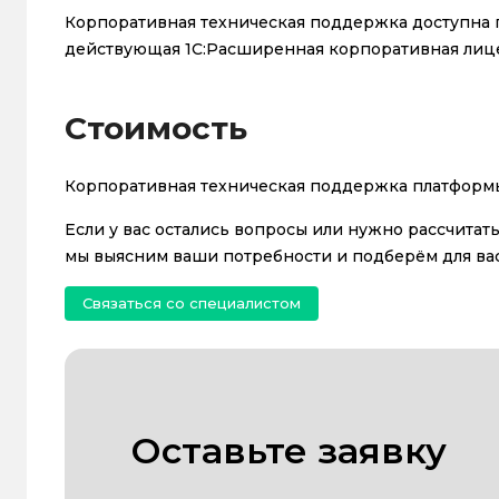
Корпоративная техническая поддержка доступна 
действующая 1С:Расширенная корпоративная лиц
Стоимость
Корпоративная техническая поддержка платформ
Если у вас остались вопросы или нужно рассчитат
мы выясним ваши потребности и подберём для ва
Связаться со специалистом
Оставьте заявку