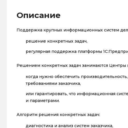
Описание
Поддержка крупных информационных систем делит
решение конкретных задач,
регулярная поддержка платформы 1С:Предпри
Решением конкретных задач занимаются Центры 
когда нужно обеспечить производительность,
требованиями заказчика,
или гарантировать, что информационная сист
и параметрами.
Алгоритм решения конкретных задач:
диагностика и анализ систем заказчика,