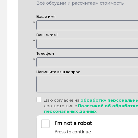
Всё обсудим и рассчитаем стоимость
Ваше имя
Ваш e-mail
Телефон
Напишите ваш вопрос
Даю согласие на
обработку персональн
соответствии с
Политикой об обработке
персональных данных