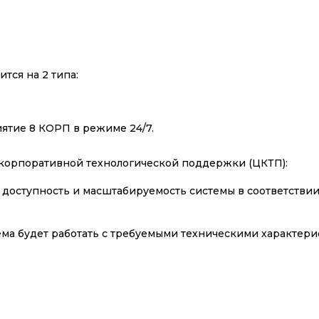
ся на 2 типа:
ятие 8 КОРП в режиме 24/7.
корпоративной технологической поддержки (ЦКТП):
 доступность и масштабируемость системы в соответствии
ема будет работать с требуемыми техническими характер