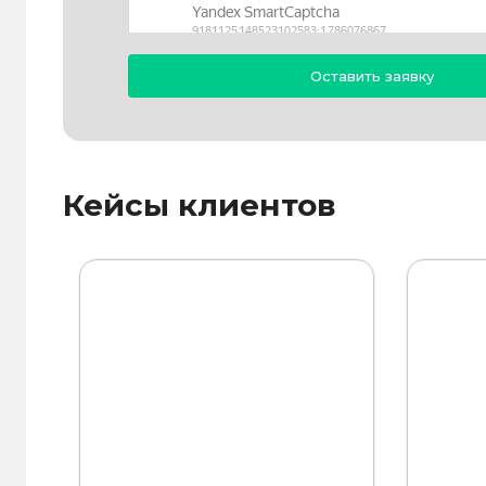
Кейсы клиентов