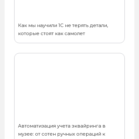
Как мы научили 1С не терять детали,
которые стоят как самолет
Автоматизация учета эквайринга в
музее: от сотен ручных операций к