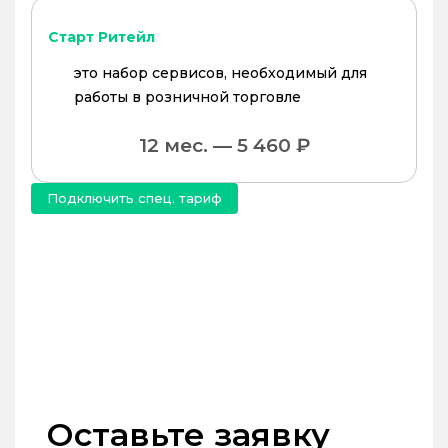
Старт Ритейл
это набор сервисов, необходимый для
работы в розничной торговле
12 мес. — 5 460 ₽
Подключить спец. тариф
Оставьте заявку