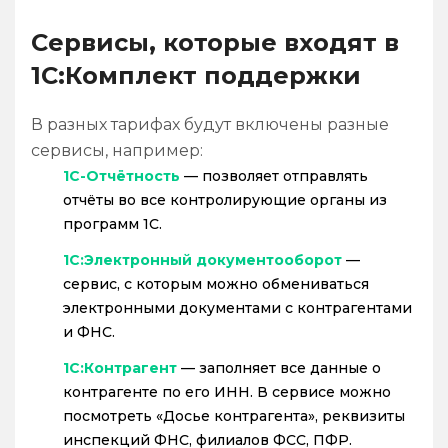
Сервисы, которые входят в
1С:Комплект поддержки
В разных тарифах будут включены разные
сервисы, например:
1С-Отчётность
— позволяет отправлять
отчёты во все контролирующие органы из
программ 1С.
1С:Электронный документооборот
—
сервис, с которым можно обмениваться
электронными документами с контрагентами
и ФНС.
1С:Контрагент
— заполняет все данные о
контрагенте по его ИНН. В сервисе можно
посмотреть «Досье контрагента», реквизиты
инспекций ФНС, филиалов ФСС, ПФР.