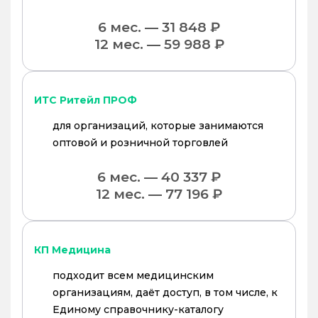
6 мес. — 31 848 ₽
12 мес. — 59 988 ₽
ИТС Ритейл ПРОФ
для организаций, которые занимаются
оптовой и розничной торговлей
6 мес. — 40 337 ₽
12 мес. — 77 196 ₽
КП Медицина
подходит всем медицинским
организациям, даёт доступ, в том числе, к
Единому справочнику-каталогу