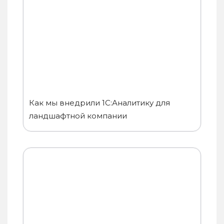
Как мы внедрили 1С:Аналитику для
ландшафтной компании