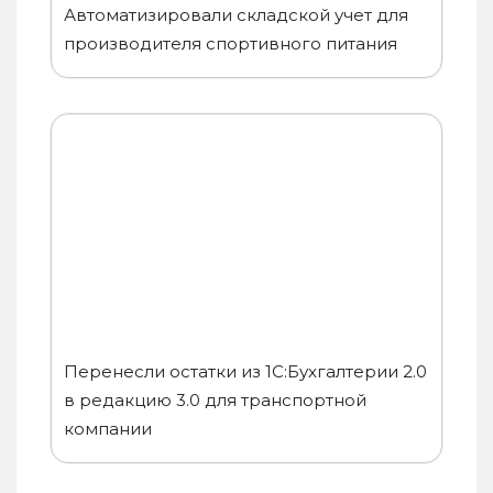
Автоматизировали складской учет для
производителя спортивного питания
Перенесли остатки из 1С:Бухгалтерии 2.0
в редакцию 3.0 для транспортной
компании