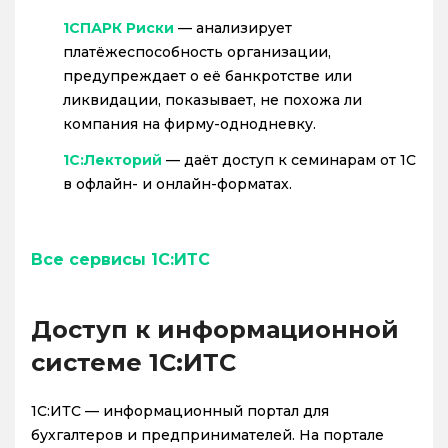
1СПАРК Риски
— анализирует
платёжеспособность организации,
предупреждает о её банкротстве или
ликвидации, показывает, не похожа ли
компания на фирму-однодневку.
1С:Лекторий
— даёт доступ к семинарам от 1С
в офлайн- и онлайн-форматах.
Все сервисы 1С:ИТС
Доступ к информационной
системе 1С:ИТС
1С:ИТС — информационный портал для
бухгалтеров и предпринимателей. На портале