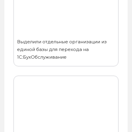
Выделили отдельные организации из
единой базы для перехода на
1С:БухОбслуживание