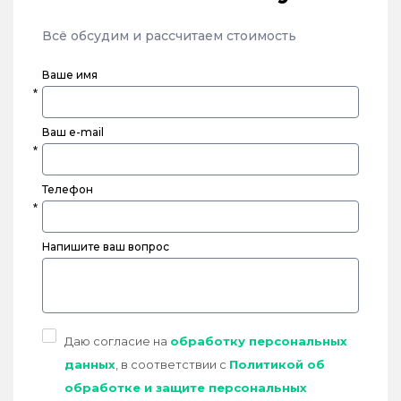
Всё обсудим и рассчитаем стоимость
Ваше имя
Ваш e-mail
Телефон
Напишите ваш вопрос
Даю согласие на
обработку персональных
данных
, в соответствии с
Политикой об
обработке и защите персональных