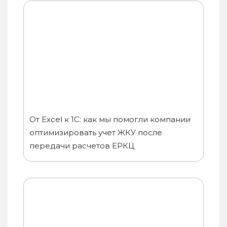
От Excel к 1C: как мы помогли компании
оптимизировать учет ЖКУ после
передачи расчетов ЕРКЦ