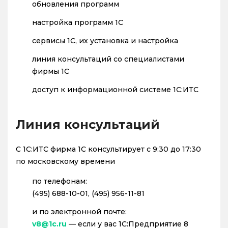
обновления программ
настройка программ 1С
сервисы 1С, их установка и настройка
линия консультаций со специалистами
фирмы 1С
доступ к информационной системе 1С:ИТС
Линия консультаций
С 1С:ИТС фирма 1С консультирует с 9:30 до 17:30
по московскому времени
по телефонам:
(495) 688-10-01, (495) 956-11-81
и по электронной почте:
v8@1c.ru
— если у вас 1С:Предприятие 8