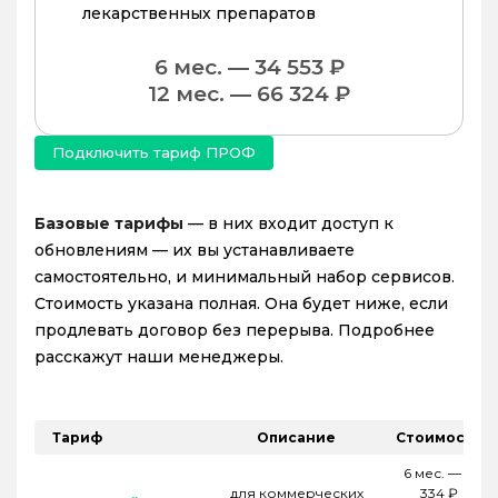
лекарственных препаратов
6 мес. — 34 553 ₽
12 мес. — 66 324 ₽
Подключить тариф ПРОФ
Базовые тарифы
— в них входит доступ к
обновлениям — их вы устанавливаете
самостоятельно, и минимальный набор сервисов.
Стоимость указана полная. Она будет ниже, если
продлевать договор без перерыва. Подробнее
расскажут наши менеджеры.
Тариф
Описание
Стоимость
6 мес. — 15
для коммерческих
334 ₽