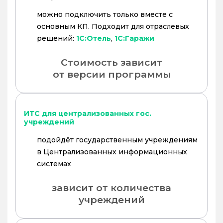
можно подключить только вместе с
основным КП. Подходит для отраслевых
решений:
1С:Отель
,
1С:Гаражи
Стоимость зависит
от версии программы
ИТС для централизованных гос.
учреждений
подойдёт государственным учреждениям
в Централизованных информационных
системах
зависит от количества
учреждений