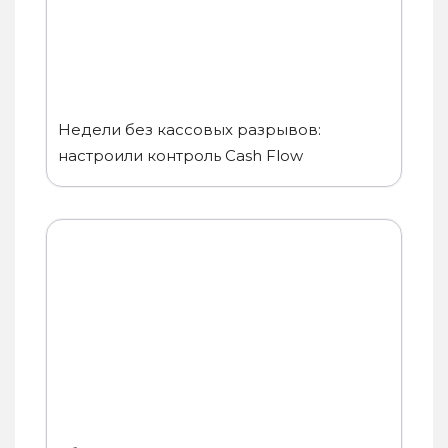
Недели без кассовых разрывов:
настроили контроль Cash Flow