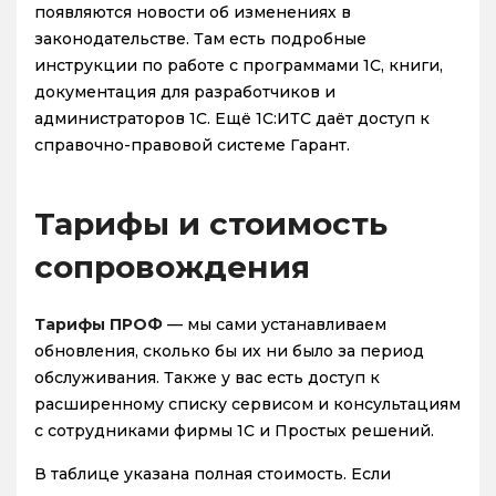
появляются новости об изменениях в
законодательстве. Там есть подробные
инструкции по работе с программами 1С, книги,
документация для разработчиков и
администраторов 1С. Ещё 1С:ИТС даёт доступ к
справочно-правовой системе Гарант.
Тарифы и стоимость
сопровождения
Тарифы ПРОФ
— мы сами устанавливаем
обновления, сколько бы их ни было за период
обслуживания. Также у вас есть доступ к
расширенному списку сервисом и консультациям
с сотрудниками фирмы 1С и Простых решений.
В таблице указана полная стоимость. Если