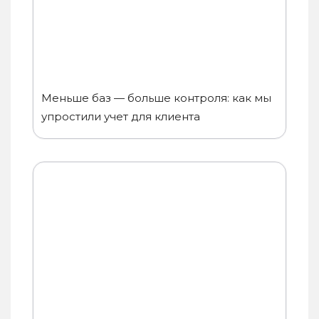
Меньше баз — больше контроля: как мы
упростили учет для клиента