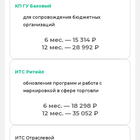
КП ГУ Базовый
для сопровождения бюджетных
организаций
6 мес. — 15 314 ₽
12 мес. — 28 992 ₽
ИТС Ритейл
обновления программ и работа с
маркировкой в сфере торговли
6 мес. — 18 298 ₽
12 мес. — 35 052 ₽
ИТС Отраслевой