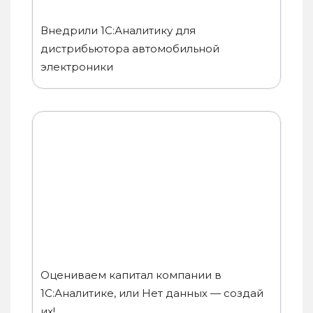
Внедрили 1С:Аналитику для
дистрибьютора автомобильной
электроники
Оцениваем капитал компании в
1С:Аналитике, или Нет данных — создай
их!