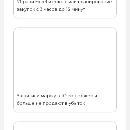
Убрали Excel и сократили планирование
закупок с 3 часов до 15 минут
Защитили маржу в 1С: менеджеры
больше не продают в убыток