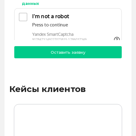
данных
Кейсы клиентов