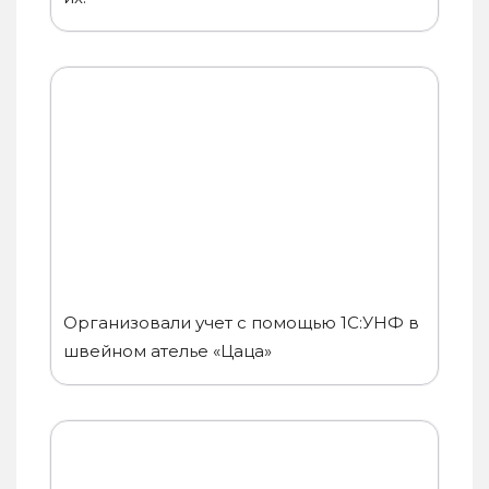
Организовали учет с помощью 1С:УНФ в
швейном ателье «Цаца»