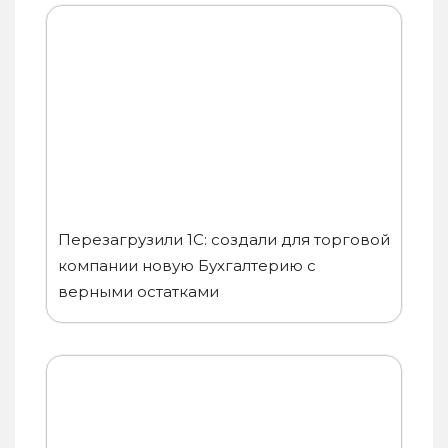
Перезагрузили 1С: создали для торговой
компании новую Бухгалтерию с
верными остатками