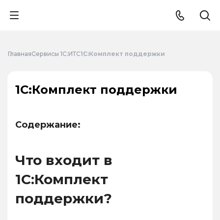
Главная
Сервисы 1С:ИТС
1С:Комплект поддержки
1С:Комплект поддержки
Содержание:
Что входит в
1С:Комплект
поддержки?