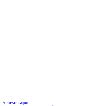
Автоматизация