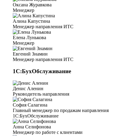
Оксана Журавкова
Менеджер
Алина Капустина
Менеджер направления ИТС
Елена Лунькова
Менеджер
Евгений Знамин
Менеджер направления ИТС
1С:БухОбслуживание
Денис Аленин
Руководитель направления
София Салагина
Главный менеджер по продажам направления
1С:БухОбслуживание
Анна Селифонова
Менеджер по работе с клиентами