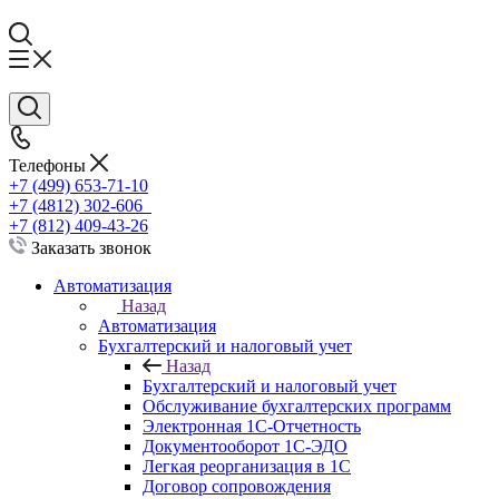
Телефоны
+7 (499) 653-71-10
+7 (4812) 302-606
+7 (812) 409-43-26
Заказать звонок
Автоматизация
Назад
Автоматизация
Бухгалтерский и налоговый учет
Назад
Бухгалтерский и налоговый учет
Обслуживание бухгалтерских программ
Электронная 1С-Отчетность
Документооборот 1С-ЭДО
Легкая реорганизация в 1С
Договор сопровождения