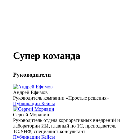
Супер команда
Руководители
Андрей Ефимов
Руководитель компании «Простые решения»
Публикации
Кейсы
Сергей Мордвин
Руководитель отдела корпоративных внедрений и
лаборатории ИИ, главный по 1С, преподаватель
1С:УНФ, специалист-консультант
Публикации
Кейсы