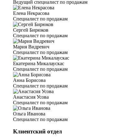
Ведущий специалист по продажам
Елена Некрасова
Специалист по продажам
Сергей Бирюков
Специалист по продажам
Мария Видревич
Специалист по продажам
Екатерина Микалаускас
Специалист по продажам
Анна Борисова
Специалист по продажам
Анастасия Усова
Специалист по продажам
Ольга Иванова
Специалист по продажам
Клиентский отдел