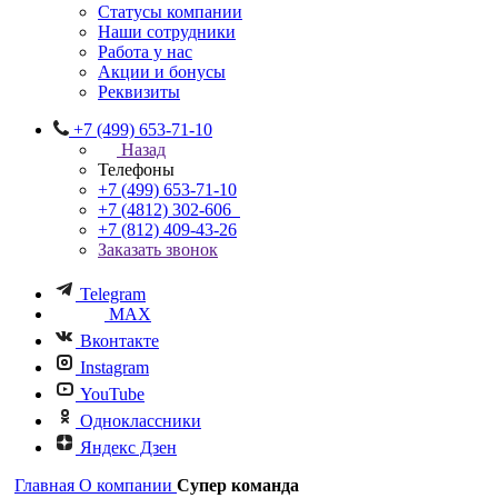
Статусы компании
Наши сотрудники
Работа у нас
Акции и бонусы
Реквизиты
+7 (499) 653-71-10
Назад
Телефоны
+7 (499) 653-71-10
+7 (4812) 302-606
+7 (812) 409-43-26
Заказать звонок
Telegram
MAX
Вконтакте
Instagram
YouTube
Одноклассники
Яндекс Дзен
Главная
О компании
Супер команда