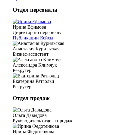
Отдел персонала
Ирина Ефимова
Директор по персоналу
Публикации
Кейсы
Анастасия Курильская
Бизнес-ассистент
Александра Климчук
Рекрутер
Екатерина Ратгольц
Рекрутер
Отдел продаж
Ольга Давыдова
Руководитель отдела продаж
Ирина Федотенкова