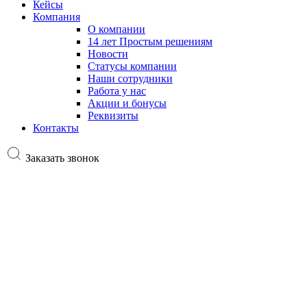
Кейсы
Компания
О компании
14 лет Простым решениям
Новости
Статусы компании
Наши сотрудники
Работа у нас
Акции и бонусы
Реквизиты
Контакты
Заказать звонок