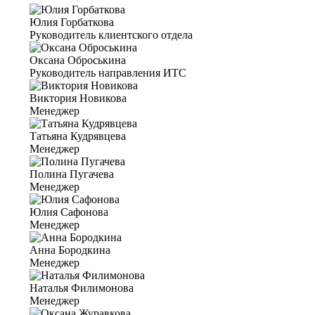
Юлия Горбаткова
Руководитель клиентского отдела
Оксана Оброськина
Руководитель направления ИТС
Виктория Новикова
Менеджер
Татьяна Кудрявцева
Менеджер
Полина Пугачева
Менеджер
Юлия Сафонова
Менеджер
Анна Бородкина
Менеджер
Наталья Филимонова
Менеджер