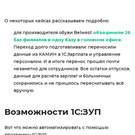
О некоторых кейсах рассказываем подробно:
для производителя обуви Belwest
объединили 26
баз филиалов в одну базу в головном офисе
.
Переход долго подготавливали: переносили
данные из КАМИН в 1С:Зарплата и управление
персоналом. И в итоге перенос прошёл почти
незаметно для сотрудников. Все остатки отпусков,
данные для расчёта зарплат и больничных
сохранились и не пришлось пересчитывать всё
вручную.
Возможности 1С:ЗУП
Вот что можно автоматизировать с помощью
программы 1С:ЗУП