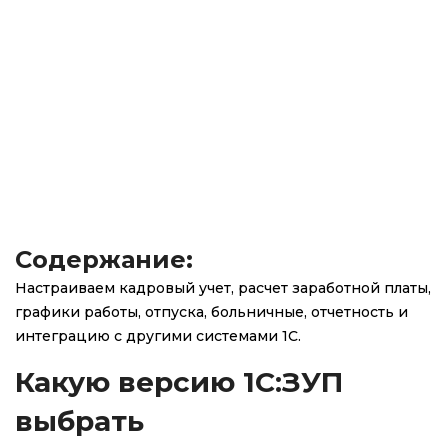
Содержание:
Настраиваем кадровый учет, расчет заработной платы,
графики работы, отпуска, больничные, отчетность и
интеграцию с другими системами 1С.
Какую версию 1С:ЗУП
выбрать