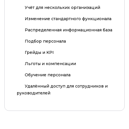
Учёт для нескольких организаций
Изменение стандартного функционала
Распределенная информационная база
Подбор персонала
Грейды и KPI
Льготы и компенсации
Обучение персонала
Удалённый доступ для сотрудников и
руководителей