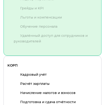
Грейды и KPI
Льготы и компенсации
Обучение персонала
Удалённый доступ для сотрудников и
руководителей
КОРП
Кадровый учёт
Расчёт зарплаты
Начисление налогов и взносов
Подготовка и сдача отчётности