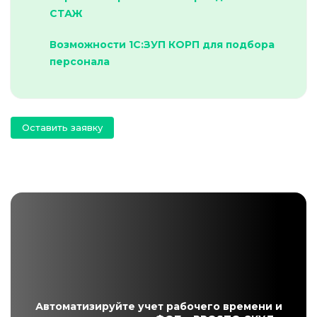
СТАЖ
Возможности 1С:ЗУП КОРП для подбора
персонала
Оставить заявку
Автоматизируйте учет рабочего времени и