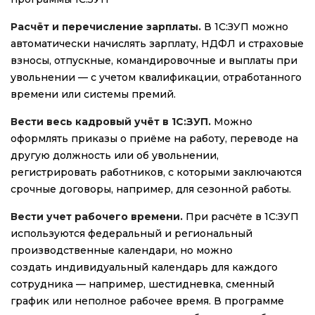
Расчёт и перечисление зарплаты.
В 1С:ЗУП можно
автоматически начислять зарплату, НДФЛ и страховые
взносы, отпускные, командировочные и выплаты при
увольнении — с учетом квалификации, отработанного
времени или системы премий.
Вести весь кадровый учёт в 1С:ЗУП.
Можно
оформлять приказы о приёме на работу, переводе на
другую должность или об увольнении,
регистрировать работников, с которыми заключаются
срочные договоры, например, для сезонной работы.
Вести учет рабочего времени.
При расчёте в 1С:ЗУП
используются федеральный и региональный
производственные календари, но можно
создать индивидуальный календарь для каждого
сотрудника — например, шестидневка, сменный
график или неполное рабочее время. В программе