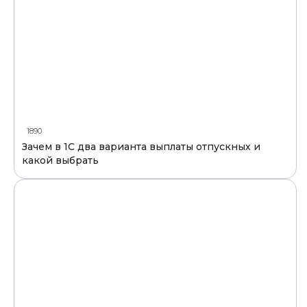
1890
Зачем в 1С два варианта выплаты отпускных и
какой выбрать