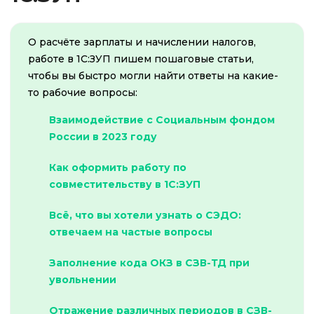
О расчёте зарплаты и начислении налогов,
работе в 1С:ЗУП пишем пошаговые статьи,
чтобы вы быстро могли найти ответы на какие-
то рабочие вопросы:
Взаимодействие с Социальным фондом
России в 2023 году
Как оформить работу по
совместительству в 1С:ЗУП
Всё, что вы хотели узнать о СЭДО:
отвечаем на частые вопросы
Заполнение кода ОКЗ в СЗВ-ТД при
увольнении
Отражение различных периодов в СЗВ-