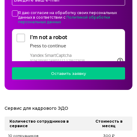
Я даю согласие на обработку своих персональных
данных в соответствии с
Политикой обработки
персональных данных
Сервис для кадрового ЭДО
Количество сотрудников в
Стоимость в
сервисе
месяц
10 сотрудников
300 ₽