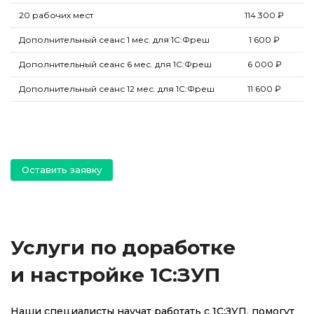
20 рабочих мест
114 300 ₽
Дополнительный сеанс 1 мес. для 1С:Фреш
1 600 ₽
Дополнительный сеанс 6 мес. для 1С:Фреш
6 000 ₽
Дополнительный сеанс 12 мес. для 1С:Фреш
11 600 ₽
Оставить заявку
Услуги по доработке
и настройке 1С:ЗУП
Наши специалисты научат работать с 1С:ЗУП, помогут