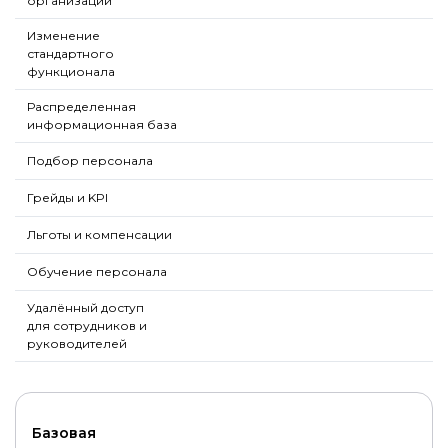
организаций
Изменение
стандартного
функционала
Распределенная
информационная база
Подбор персонала
Грейды и KPI
Льготы и компенсации
Обучение персонала
Удалённый доступ
для сотрудников и
руководителей
Базовая