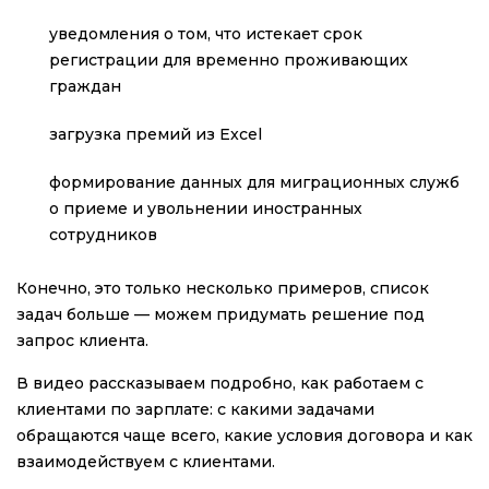
уведомления о том, что истекает срок
регистрации для временно проживающих
граждан
загрузка премий из Excel
формирование данных для миграционных служб
о приеме и увольнении иностранных
сотрудников
Конечно, это только несколько примеров, список
задач больше — можем придумать решение под
запрос клиента.
В видео рассказываем подробно, как работаем с
клиентами по зарплате: с какими задачами
обращаются чаще всего, какие условия договора и как
взаимодействуем с клиентами.