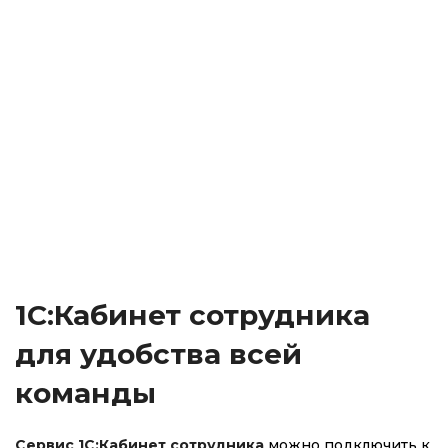
1С:Кабинет сотрудника
для удобства всей
команды
Сервис 1С:Кабинет сотрудника
можно подключить к