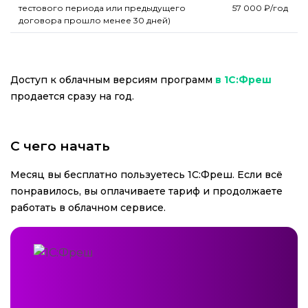
тестового периода или предыдущего
57 000 ₽/год
договора прошло менее 30 дней)
Доступ к облачным версиям программ
в 1С:Фреш
продается сразу на год.
С чего начать
Месяц вы бесплатно пользуетесь 1С:Фреш. Если всё
понравилось, вы оплачиваете тариф и продолжаете
работать в облачном сервисе.