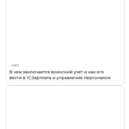
4923
В чем заключается воинский учет и как его
вести в 1С:Зарплата и управление персоналом