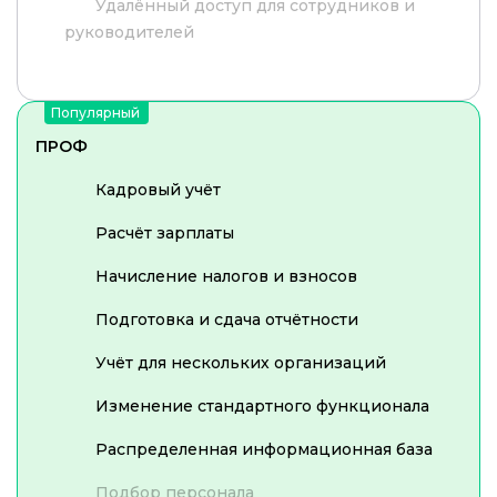
Удалённый доступ для сотрудников и
руководителей
Популярный
ПРОФ
Кадровый учёт
Расчёт зарплаты
Начисление налогов и взносов
Подготовка и сдача отчётности
Учёт для нескольких организаций
Изменение стандартного функционала
Распределенная информационная база
Подбор персонала