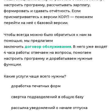
настроить программу, рассчитывать зарплату,
формировать и сдавать отчётность. Если
присматриваетесь к версии КОРП — поможем
перейти на неё с базовой версии.
Чтобы всегда можно было обратиться к нам за
помощью, мы предлагаем
заключить
договор обслуживания
. В него уже входят
4 часа работы: отвечаем на вопросы, помогаем
настроить программу и дорабатываем нужные
функции.
Какие услуги чаще всего нужны?
доработка печатных форм
свертка подразделений в общую базу
рассылка уведомлений о начале отпуска