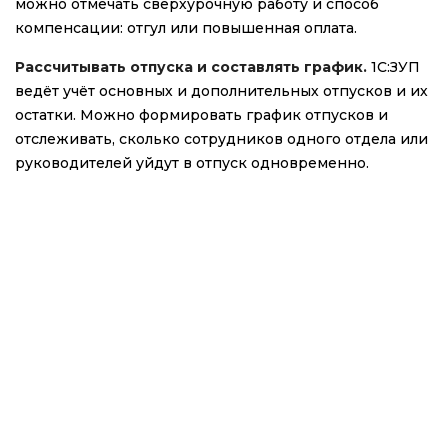
можно отмечать сверхурочную работу и способ
компенсации: отгул или повышенная оплата.
Рассчитывать отпуска и составлять график.
1С:ЗУП
ведёт учёт основных и дополнительных отпусков и их
остатки. Можно формировать график отпусков и
отслеживать, сколько сотрудников одного отдела или
руководителей уйдут в отпуск одновременно.