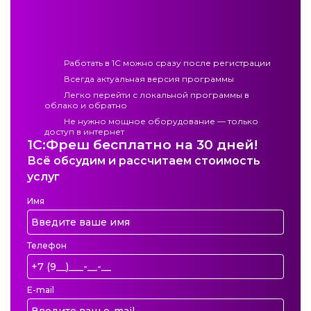
Работать в 1C можно сразу после регистрации
Всегда актуальная версия программы
Легко перейти с локальной программы в
облако и обратно
Не нужно мощное оборудование — только
доступ в интернет
1С:Фреш бесплатно на 30 дней!
Всё обсудим и рассчитаем стоимость
услуг
Имя
Телефон
E-mail