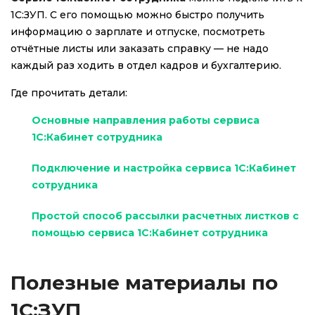
1С:ЗУП. С его помощью можно быстро получить
информацию о зарплате и отпуске, посмотреть
отчётные листы или заказать справку — не надо
каждый раз ходить в отдел кадров и бухгалтерию.
Где прочитать детали:
Основные направления работы сервиса
1С:Кабинет сотрудника
Подключение и настройка сервиса 1С:Кабинет
сотрудника
Простой способ рассылки расчетных листков с
помощью сервиса 1С:Кабинет сотрудника
Полезные материалы по
1С:ЗУП