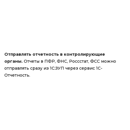
Отправлять отчетность в контролирующие
органы.
Отчеты в ПФР, ФНС, Россстат, ФСС можно
отправлять сразу из 1С:ЗУП через сервис 1С-
Отчетность.