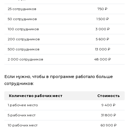
25 сотрудников
750 ₽
50 сотрудников
1 500 ₽
100 сотрудников
3 000 ₽
200 сотрудников
5 600 ₽
500 сотрудников
13 000 ₽
2 000 сотрудников
48 000 ₽
Если нужно, чтобы в программе работало больше
сотрудников:
Количество рабочих мест
Стоимость
1 рабочее место
9 400 ₽
5 рабочих мест
31 800 ₽
10 рабочих мест
60 900 ₽