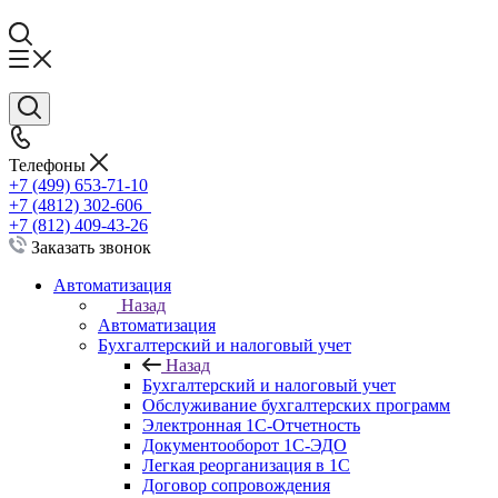
Телефоны
+7 (499) 653-71-10
+7 (4812) 302-606
+7 (812) 409-43-26
Заказать звонок
Автоматизация
Назад
Автоматизация
Бухгалтерский и налоговый учет
Назад
Бухгалтерский и налоговый учет
Обслуживание бухгалтерских программ
Электронная 1С-Отчетность
Документооборот 1С-ЭДО
Легкая реорганизация в 1С
Договор сопровождения