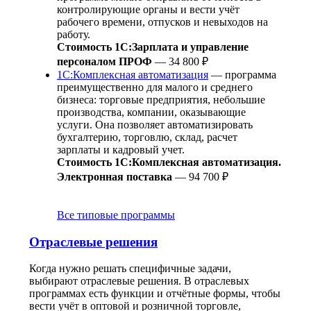
контролирующие органы и вести учёт
рабочего времени, отпусков и невыходов на
работу.
Стоимость 1С:Зарплата и управление
персоналом ПРОФ
— 34 800 ₽
1С:Комплексная автоматизация
— программа
преимущественно для малого и среднего
бизнеса: торговые предприятия, небольшие
производства, компании, оказывающие
услуги. Она позволяет автоматизировать
бухгалтерию, торговлю, склад, расчет
зарплаты и кадровый учет.
Стоимость 1С:Комплексная автоматизация.
Электронная поставка
— 94 700 ₽
Все типовые программы
Отраслевые решения
Когда нужно решать специфичные задачи,
выбирают отраслевые решения. В отраслевых
программах есть функции и отчётные формы, чтобы
вести учёт в оптовой и розничной торговле,