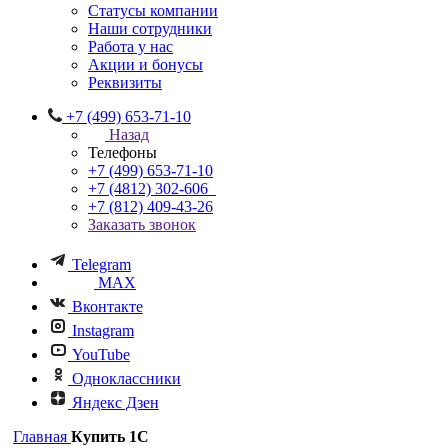
Статусы компании
Наши сотрудники
Работа у нас
Акции и бонусы
Реквизиты
+7 (499) 653-71-10
Назад
Телефоны
+7 (499) 653-71-10
+7 (4812) 302-606
+7 (812) 409-43-26
Заказать звонок
Telegram
MAX
Вконтакте
Instagram
YouTube
Одноклассники
Яндекс Дзен
Главная
Купить 1С