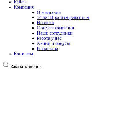
Кейсы
Компания
О компании
14 лет Простым решениям
Новости
Статусы компании
Наши сотрудники
Работа у нас
Акции и бонусы
Реквизиты
Контакты
Заказать звонок