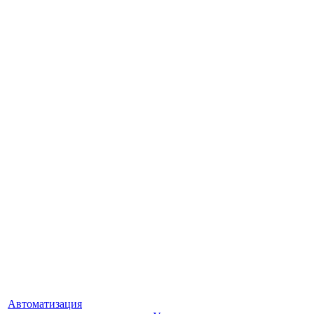
Автоматизация