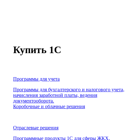
Купить 1С
Программы для учета
Программы для бухгалтерского и налогового учета,
начисления заработной платы, ведения
документооборота.
Коробочные и облачные решения
Отраслевые решения
Программные продукты 1С для сферы ЖКХ,