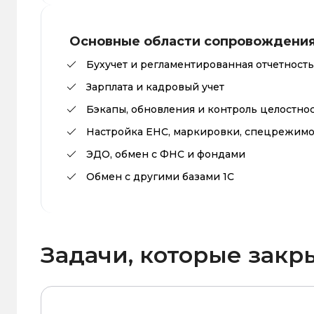
Основные области сопровождени
Бухучет и регламентированная отчетность
Зарплата и кадровый учет
Бэкапы, обновления и контроль целостно
Настройка ЕНС, маркировки, спецрежим
ЭДО, обмен с ФНС и фондами
Обмен с другими базами 1С
Задачи, которые зак