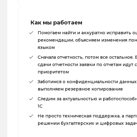
Как мы работаем
Помогаем найти и аккуратно исправить о
рекомендации, объясняем изменения по
языком
Сначала отчетность, потом все остальное.
сдачи отчетности заявки по отчетам идут с
приоритетом
Заботимся о конфиденциальности данных
выполняем резервное копирование
Следим за актуальностью и работоспособ
1С
Не просто техническая поддержка, а парт
решении бухгалтерских и цифровых зада