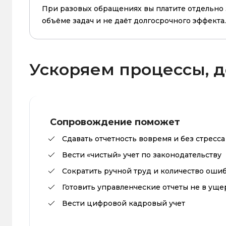
При разовых обращениях вы платите отдельно 
объёме задач и не даёт долгосрочного эффекта.
Ускоряем процессы, 
Сопровождение поможет
Сдавать отчетность вовремя и без стресса
Вести «чистый» учет по законодательству
Сократить ручной труд и количество оши
Готовить управленческие отчеты не в уще
Вести цифровой кадровый учет