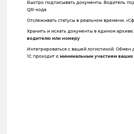
Быстро подписывать документы. Водитель п
QR-кода
Отслеживать статусы в реальном времени. «
Хранить и искать документы в едином архиве
водителю или номеру
Интегрироваться с вашей логистикой. Обмен
1С проходит
с минимальным участием ваших