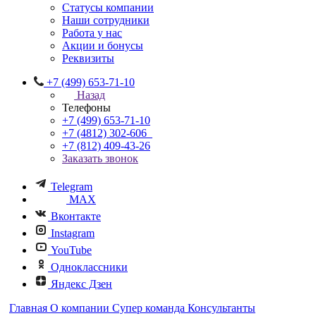
Статусы компании
Наши сотрудники
Работа у нас
Акции и бонусы
Реквизиты
+7 (499) 653-71-10
Назад
Телефоны
+7 (499) 653-71-10
+7 (4812) 302-606
+7 (812) 409-43-26
Заказать звонок
Telegram
MAX
Вконтакте
Instagram
YouTube
Одноклассники
Яндекс Дзен
Главная
О компании
Супер команда
Консультанты