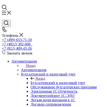
Телефоны
+7 (499) 653-71-10
+7 (4812) 302-606
+7 (812) 409-43-26
Заказать звонок
Автоматизация
Назад
Автоматизация
Бухгалтерский и налоговый учет
Назад
Бухгалтерский и налоговый учет
Обслуживание бухгалтерских программ
Электронная 1С-Отчетность
Документооборот 1С-ЭДО
Легкая реорганизация в 1С
Договор сопровождения