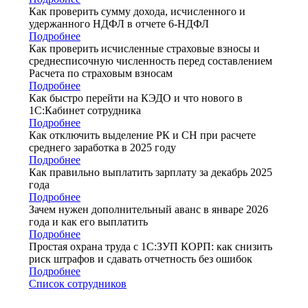
Как проверить сумму дохода, исчисленного и
удержанного НДФЛ в отчете 6-НДФЛ
Подробнее
Как проверить исчисленные страховые взносы и
среднесписочную численность перед составлением
Расчета по страховым взносам
Подробнее
Как быстро перейти на КЭДО и что нового в
1С:Кабинет сотрудника
Подробнее
Как отключить выделение РК и СН при расчете
среднего заработка в 2025 году
Подробнее
Как правильно выплатить зарплату за декабрь 2025
года
Подробнее
Зачем нужен дополнительный аванс в январе 2026
года и как его выплатить
Подробнее
Простая охрана труда с 1С:ЗУП КОРП: как снизить
риск штрафов и сдавать отчетность без ошибок
Подробнее
Список сотрудников