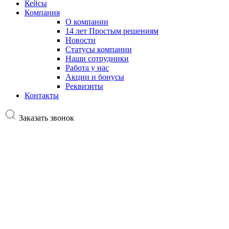
Кейсы
Компания
О компании
14 лет Простым решениям
Новости
Статусы компании
Наши сотрудники
Работа у нас
Акции и бонусы
Реквизиты
Контакты
Заказать звонок