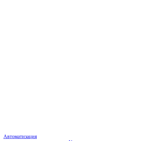
Автоматизация