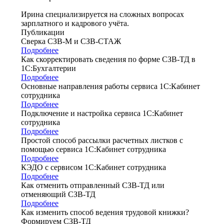
Ирина специализируется на сложных вопросах
зарплатного и кадрового учёта.
Публикации
Сверка СЗВ-М и СЗВ-СТАЖ
Подробнее
Как скорректировать сведения по форме СЗВ-ТД в
1С:Бухгалтерии
Подробнее
Основные направления работы сервиса 1С:Кабинет
сотрудника
Подробнее
Подключение и настройка сервиса 1С:Кабинет
сотрудника
Подробнее
Простой способ рассылки расчетных листков с
помощью сервиса 1С:Кабинет сотрудника
Подробнее
КЭДО с сервисом 1С:Кабинет сотрудника
Подробнее
Как отменить отправленный СЗВ-ТД или
отменяющий СЗВ-ТД
Подробнее
Как изменить способ ведения трудовой книжки?
Формируем СЗВ-ТД