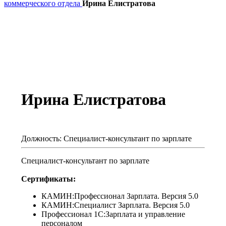
коммерческого отдела
Ирина Елистратова
Ирина Елистратова
Должность:
Специалист-консультант по зарплате
Специалист-консультант по зарплате
Сертификаты:
КАМИН:Профессионал Зарплата. Версия 5.0
КАМИН:Специалист Зарплата. Версия 5.0
Профессионал 1С:Зарплата и управление
персоналом