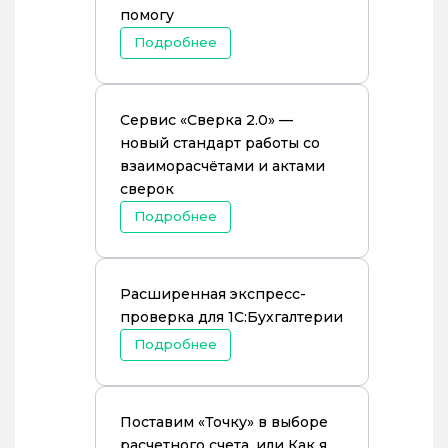
помогу
Подробнее
Сервис «Сверка 2.0» —
новый стандарт работы со
взаиморасчётами и актами
сверок
Подробнее
Расширенная экспресс-
проверка для 1С:Бухгалтерии
Подробнее
Поставим «Точку» в выборе
расчетного счета, или Как я