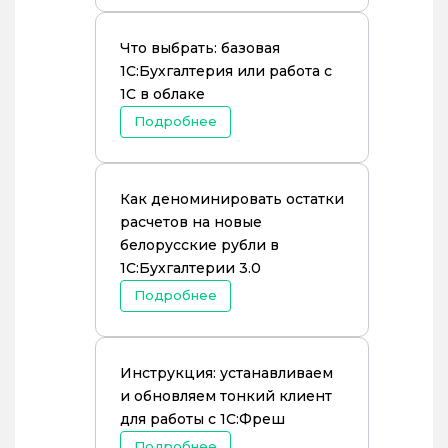
Что выбрать: базовая
1С:Бухгалтерия или работа с
1С в облаке
Подробнее
Как деноминировать остатки
расчетов на новые
белорусские рубли в
1С:Бухгалтерии 3.0
Подробнее
Инструкция: устанавливаем
и обновляем тонкий клиент
для работы с 1С:Фреш
Подробнее