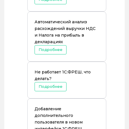
Автоматический анализ
расхождений выручки НДС
и Налога на прибыль в
декларациях
Подробнее
Не работает 1С:ФРЕШ, что
делать?
Подробнее
Добавление
дополнительного
пользователя в новом
интерфейсе 1С:ФРЕШ