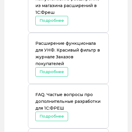
из магазина расширений в
1С:Фреш
Подробнее
Расширение функционала
для УНФ. Красивый фильтр в
журнале Заказов
покупателей
Подробнее
FAQ. Частые вопросы про
дополнительные разработки
для 1С:ФРЕШ
Подробнее