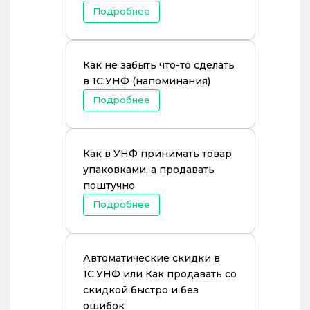
Подробнее
Как не забыть что-то сделать
в 1С:УНФ (напоминания)
Подробнее
Как в УНФ принимать товар
упаковками, а продавать
поштучно
Подробнее
Автоматические скидки в
1С:УНФ или Как продавать со
скидкой быстро и без
ошибок