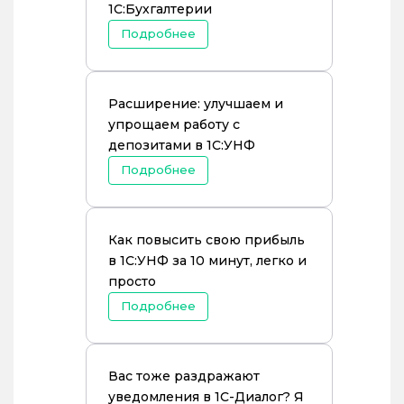
1С:Бухгалтерии
Подробнее
Расширение: улучшаем и
упрощаем работу с
депозитами в 1С:УНФ
Подробнее
Как повысить свою прибыль
в 1С:УНФ за 10 минут, легко и
просто
Подробнее
Вас тоже раздражают
уведомления в 1С-Диалог? Я