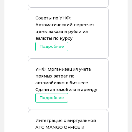
Советы по УНФ:
Автоматический пересчет
цены заказа в рубли из
валюты по курсу
Подробнее
УНФ: Организация учета
прямых затрат по
автомобилям в бизнесе
Сдачи автомобиля в аренду
Подробнее
Интеграция с виртуальной
АТС MANGO OFFICE и