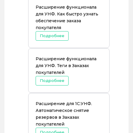
Расширение функционала
для УНФ. Как быстро узнать
обеспечение заказа
покупателя
Подробнее
Расширение функционала
для УНФ. Теги в Заказах
покупателей
Подробнее
Расширение для 1С:УНФ.
Автоматическое снятие
резервов в Заказах
покупателей
Подробнее