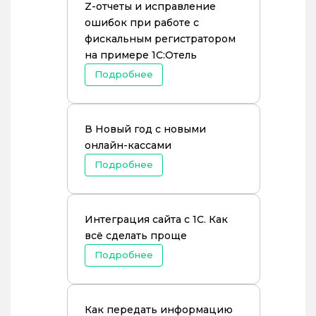
Z-отчеты и исправление
ошибок при работе с
фискальным регистратором
на примере 1С:Отель
Подробнее
В Новый год с новыми
онлайн-кассами
Подробнее
Интеграция сайта с 1С. Как
всё сделать проще
Подробнее
Как передать информацию