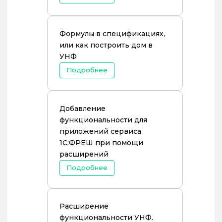
Формулы в спецификациях,
или как построить дом в
УНФ
Подробнее
Добавление
функциональности для
приложений сервиса
1С:ФРЕШ при помощи
расширений
Подробнее
Расширение
функциональности УНФ.