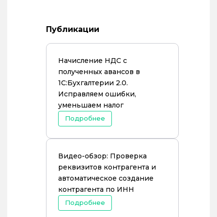
Публикации
Начисление НДС с
полученных авансов в
1С:Бухгалтерии 2.0.
Исправляем ошибки,
уменьшаем налог
Подробнее
Видео-обзор: Проверка
реквизитов контрагента и
автоматическое создание
контрагента по ИНН
Подробнее