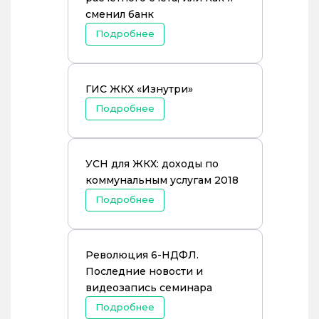
сменил банк
Подробнее
ГИС ЖКХ «Изнутри»
Подробнее
УСН для ЖКХ: доходы по
коммунальным услугам 2018
Подробнее
Революция 6-НДФЛ.
Последние новости и
видеозапись семинара
Подробнее