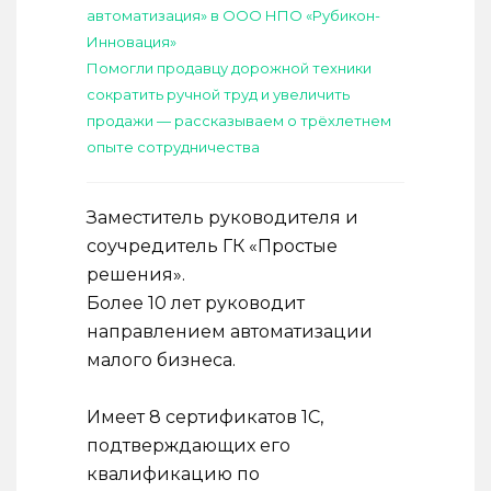
автоматизация» в ООО НПО «Рубикон-
Инновация»
Помогли продавцу дорожной техники
сократить ручной труд и увеличить
продажи — рассказываем о трёхлетнем
опыте сотрудничества
Заместитель руководителя и
соучредитель ГК «Простые
решения».
Более 10 лет руководит
направлением автоматизации
малого бизнеса.
Имеет 8 сертификатов 1С,
подтверждающих его
квалификацию по