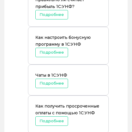
прибыль 1С:УНФ?
Подробнее
Как настроить бонусную
программу в 1С:УНФ
Подробнее
Чаты в 1С:УНФ
Подробнее
Как получить просроченные
оплаты с помощью 1С:УНФ
Подробнее