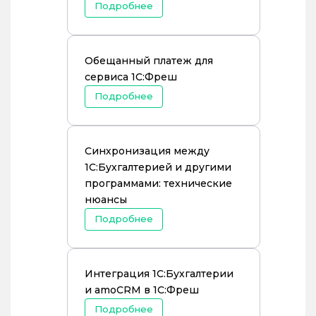
Подробнее
Обещанный платеж для
сервиса 1С:Фреш
Подробнее
Синхронизация между
1С:Бухгалтерией и другими
программами: технические
нюансы
Подробнее
Интеграция 1С:Бухгалтерии
и amoCRM в 1С:Фреш
Подробнее