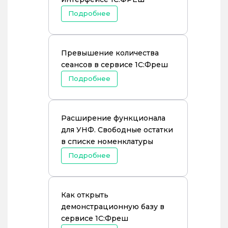
Подробнее
Превышение количества
сеансов в сервисе 1С:Фреш
Подробнее
Расширение функционала
для УНФ. Свободные остатки
в списке номенклатуры
Подробнее
Как открыть
демонстрационную базу в
сервисе 1C:Фреш