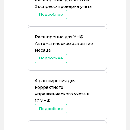
Экспресс-проверка учёта
Подробнее
Расширение для УНФ.
Автоматическое закрытие
месяца
Подробнее
4 расширения для
корректного
управленческого учёта в
1С:УНФ
Подробнее