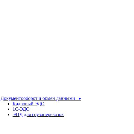
Документооборот и обмен данными ▸
Кадровый ЭДО
1С-ЭДО
ЭПД для грузоперевозок