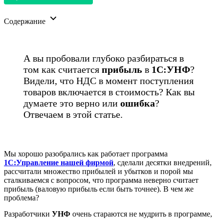
Содержание
А вы пробовали глубоко разбираться в
том как считается
прибыль
в
1С:УНФ
?
Видели, что НДС в момент поступления
товаров включается в стоимость? Как вы
думаете это верно или
ошибка
?
Отвечаем в этой статье.
Мы хорошо разобрались как работает программа
1С:Управление нашей фирмой
, сделали десятки внедрений,
рассчитали множество прибылей и убытков и порой мы
сталкиваемся с вопросом, что программа неверно считает
прибыль (валовую прибыль если быть точнее). В чем же
проблема?
Разработчики
УНФ
очень стараются не мудрить в программе,