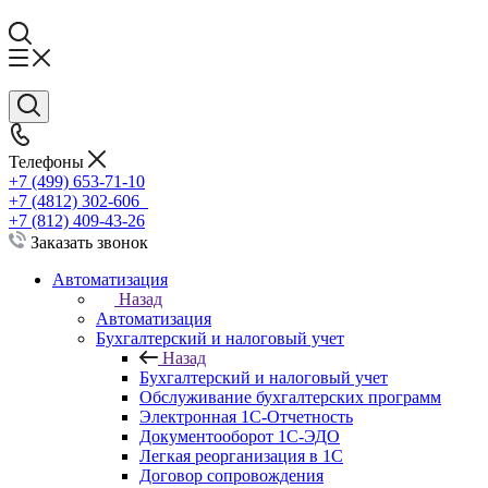
Телефоны
+7 (499) 653-71-10
+7 (4812) 302-606
+7 (812) 409-43-26
Заказать звонок
Автоматизация
Назад
Автоматизация
Бухгалтерский и налоговый учет
Назад
Бухгалтерский и налоговый учет
Обслуживание бухгалтерских программ
Электронная 1С-Отчетность
Документооборот 1С-ЭДО
Легкая реорганизация в 1С
Договор сопровождения