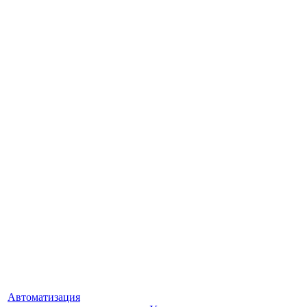
Автоматизация