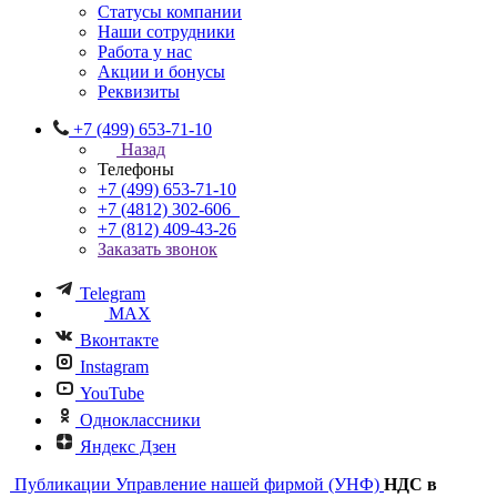
Статусы компании
Наши сотрудники
Работа у нас
Акции и бонусы
Реквизиты
+7 (499) 653-71-10
Назад
Телефоны
+7 (499) 653-71-10
+7 (4812) 302-606
+7 (812) 409-43-26
Заказать звонок
Telegram
MAX
Вконтакте
Instagram
YouTube
Одноклассники
Яндекс Дзен
Публикации
Управление нашей фирмой (УНФ)
НДС в