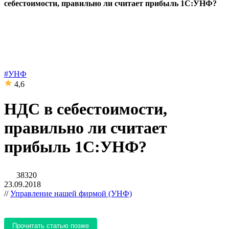
себестоимости, правильно ли считает прибыль 1С:УНФ?
#УНФ
4,6
НДС в себестоимости,
правильно ли считает
прибыль 1С:УНФ?
38320
23.09.2018
//
Управление нашей фирмой (УНФ)
Прочитать статью позже