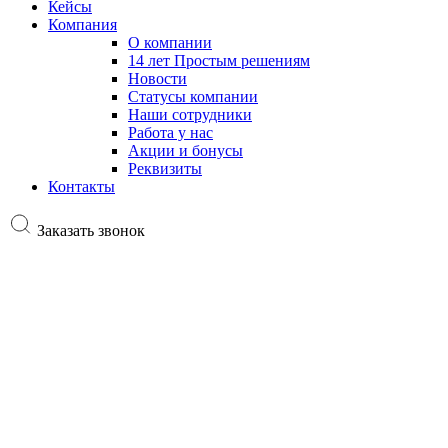
Кейсы
Компания
О компании
14 лет Простым решениям
Новости
Статусы компании
Наши сотрудники
Работа у нас
Акции и бонусы
Реквизиты
Контакты
Заказать звонок