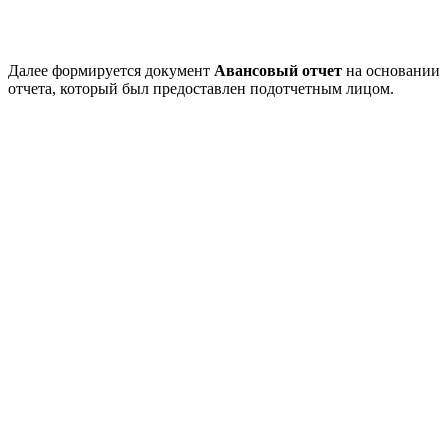
Далее формируется документ
Авансовый отчет
на основании
отчета, который был предоставлен подотчетным лицом.