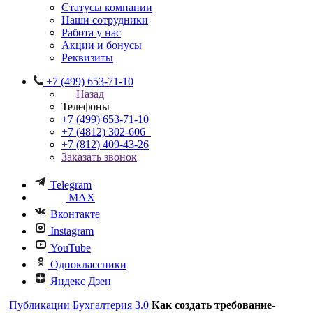
Статусы компании
Наши сотрудники
Работа у нас
Акции и бонусы
Реквизиты
+7 (499) 653-71-10
Назад
Телефоны
+7 (499) 653-71-10
+7 (4812) 302-606
+7 (812) 409-43-26
Заказать звонок
Telegram
MAX
Вконтакте
Instagram
YouTube
Одноклассники
Яндекс Дзен
Публикации
Бухгалтерия 3.0
Как создать требование-