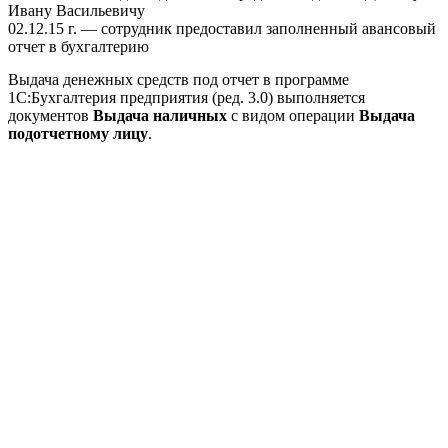
Ивану Васильевичу
02.12.15 г.
— сотрудник предоставил заполненный авансовый
отчет в бухгалтерию
Выдача денежных средств под отчет в программе
1С:Бухгалтерия предприятия (ред. 3.0) выполняется
документов
Выдача наличных
с видом операции
Выдача
подотчетному лицу
.