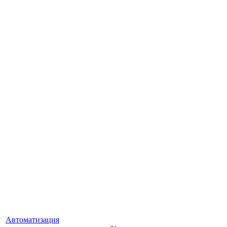
Автоматизация