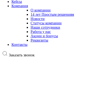
Кейсы
Компания
О компании
14 лет Простым решениям
Новости
Статусы компании
Наши сотрудники
Работа у нас
Акции и бонусы
Реквизиты
Контакты
Заказать звонок