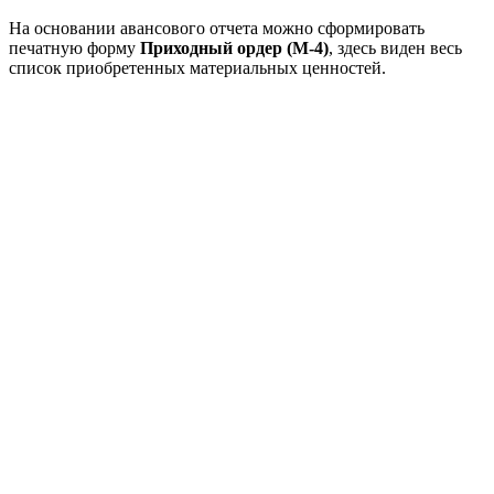
На основании авансового отчета можно сформировать
печатную форму
Приходный ордер (
М-4
)
, здесь виден весь
список приобретенных материальных ценностей.