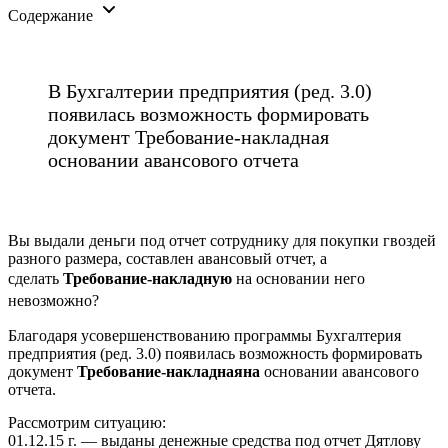
Содержание
В Бухгалтерии предприятия (ред. 3.0)
появилась возможность формировать
документ
Требование-наклад
ная
основании авансового отчета
Вы выдали деньги под отчет сотруднику для покупки гвоздей
разного размера, составлен авансовый отчет, а
сделать
Требование-накладную
на основании него
невозможно?
Благодаря усовершенствованию программы Бухгалтерия
предприятия (ред. 3.0) появилась возможность формировать
документ
Требование-накладная
на
основании авансового
отчета.
Рассмотрим ситуацию:
01.12.15 г.
— выданы денежные средства под отчет Дятлову