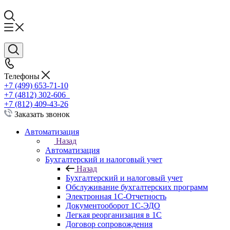
Телефоны
+7 (499) 653-71-10
+7 (4812) 302-606
+7 (812) 409-43-26
Заказать звонок
Автоматизация
Назад
Автоматизация
Бухгалтерский и налоговый учет
Назад
Бухгалтерский и налоговый учет
Обслуживание бухгалтерских программ
Электронная 1С-Отчетность
Документооборот 1С-ЭДО
Легкая реорганизация в 1С
Договор сопровождения