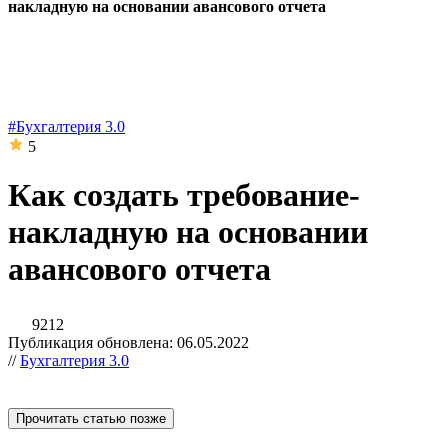
накладную на основании авансового отчета
#Бухгалтерия 3.0
5
Как создать требование-
накладную на основании
авансового отчета
9212
Публикация обновлена: 06.05.2022
//
Бухгалтерия 3.0
Прочитать статью позже