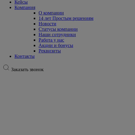
Кейсы
Компания
О компании
14 лет Простым решениям
Новости
Статусы компании
Наши сотрудники
Работа у нас
Акции и бонусы
Реквизиты
Контакты
Заказать звонок