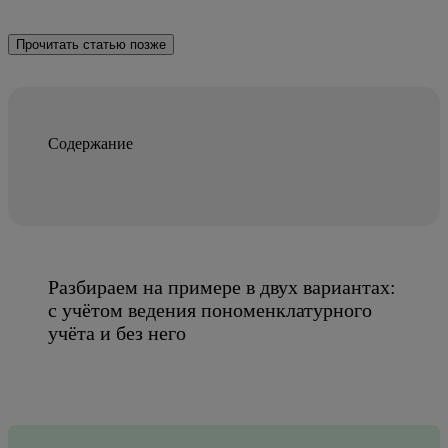
Прочитать статью позже
Содержание
Разбираем на примере в двух вариантах:
с учётом ведения пономенклатурного
учёта и без него