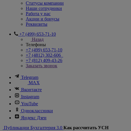
Статусы компании
Наши сотрудники
Работа у нас
Акции и бонусы
Реквизиты
+7 (499) 653-71-10
Назад
Телефоны
+7 (499) 653-71-10
+7 (4812) 302-606
+7 (812) 409-43-26
Заказать звонок
Telegram
MAX
Вконтакте
Instagram
YouTube
Одноклассники
Яндекс Дзен
Публикации
Бухгалтерия 3.0
Как рассчитать УСН