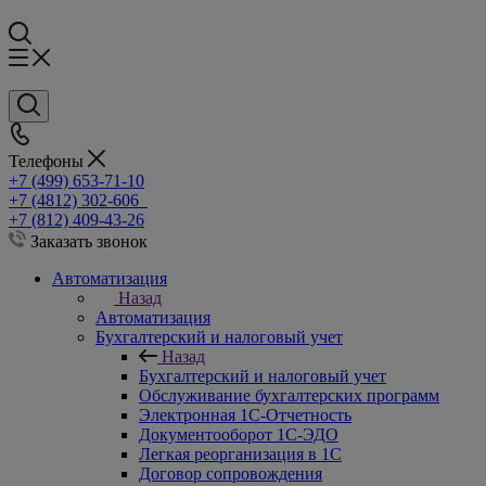
Телефоны
+7 (499) 653-71-10
+7 (4812) 302-606
+7 (812) 409-43-26
Заказать звонок
Автоматизация
Назад
Автоматизация
Бухгалтерский и налоговый учет
Назад
Бухгалтерский и налоговый учет
Обслуживание бухгалтерских программ
Электронная 1С-Отчетность
Документооборот 1С-ЭДО
Легкая реорганизация в 1С
Договор сопровождения