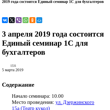
2019 года состоится Единый семинар 1С для бухгалтеров
3 апреля 2019 года состоится
Единый семинар 1С для
бухгалтеров
1531
5 марта 2019
Содержание
Начало семинара: 10.00
Место проведения:
ул. Дзержинского
15а (Театр кукол)