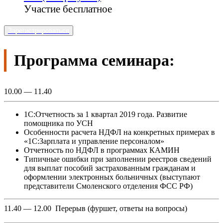
Участие бесплатное
Зарегистрироваться
Программа семинара:
10.00 — 11.40
1С:Отчетность за 1 квартал 2019 года. Развитие
помощника по УСН
Особенности расчета НДФЛ на конкретных примерах в
«1С:Зарплата и управление персоналом»
Отчетность по НДФЛ в программах КАМИН
Типичные ошибки при заполнении реестров сведений
для выплат пособий застрахованным гражданам и
оформлении электронных больничных (выступают
представители Смоленского отделения ФСС РФ)
11.40 — 12.00 Перерыв (фуршет, ответы на вопросы)