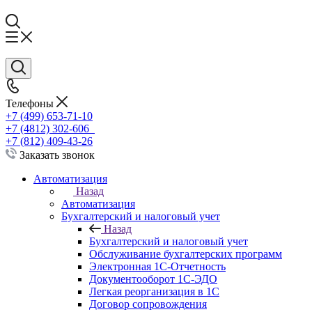
Телефоны
+7 (499) 653-71-10
+7 (4812) 302-606
+7 (812) 409-43-26
Заказать звонок
Автоматизация
Назад
Автоматизация
Бухгалтерский и налоговый учет
Назад
Бухгалтерский и налоговый учет
Обслуживание бухгалтерских программ
Электронная 1С-Отчетность
Документооборот 1С-ЭДО
Легкая реорганизация в 1С
Договор сопровождения