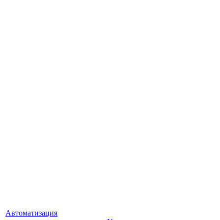
Автоматизация