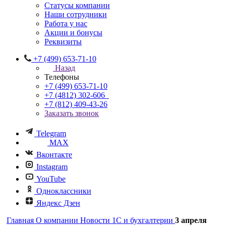
Статусы компании
Наши сотрудники
Работа у нас
Акции и бонусы
Реквизиты
+7 (499) 653-71-10
Назад
Телефоны
+7 (499) 653-71-10
+7 (4812) 302-606
+7 (812) 409-43-26
Заказать звонок
Telegram
MAX
Вконтакте
Instagram
YouTube
Одноклассники
Яндекс Дзен
Главная
О компании
Новости 1С и бухгалтерии
3 апреля