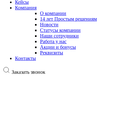
Кейсы
Компания
О компании
14 лет Простым решениям
Новости
Статусы компании
Наши сотрудники
Работа у нас
Акции и бонусы
Реквизиты
Контакты
Заказать звонок