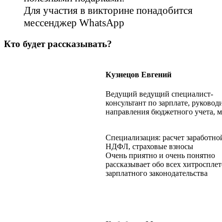
Для участия в викторине понадобится
мессенджер WhatsApp
Кто будет рассказывать?
Кузнецов Евгений
Ведущий ведущий специалист-
консультант по зарплате, руковод
направления бюджетного учета, м
Специализация: расчет заработно
НДФЛ, страховые взносы
Очень приятно и очень понятно
рассказывает обо всех хитроспле
зарплатного законодательства