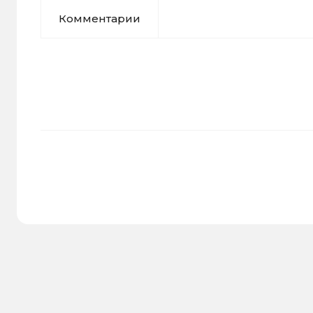
Комментарии