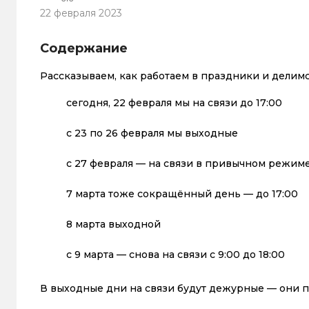
22 февраля 2023
Содержание
Рассказываем, как работаем в праздники и делимся
сегодня, 22 февраля мы на связи до 17:00
с 23 по 26 февраля мы выходные
с 27 февраля — на связи в привычном режим
7 марта тоже сокращённый день — до 17:00
8 марта выходной
с 9 марта — снова на связи с 9:00 до 18:00
В выходные дни на связи будут дежурные — они п