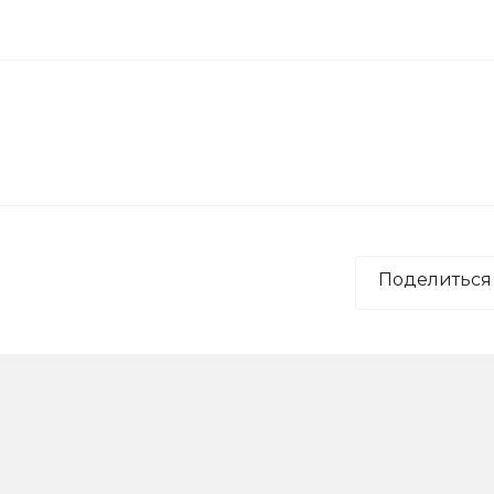
Поделиться