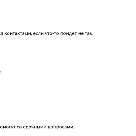
 контактами, если что-то пойдёт не так.
е
омогут со срочными вопросами.