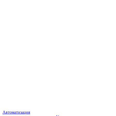
Автоматизация