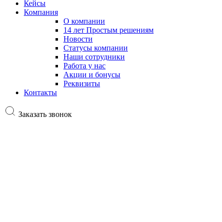
Кейсы
Компания
О компании
14 лет Простым решениям
Новости
Статусы компании
Наши сотрудники
Работа у нас
Акции и бонусы
Реквизиты
Контакты
Заказать звонок