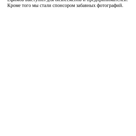
Кроме того мы стали спонсором забавных фотографий.