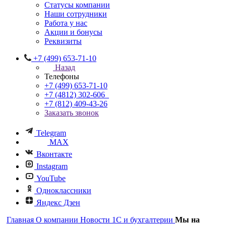
Статусы компании
Наши сотрудники
Работа у нас
Акции и бонусы
Реквизиты
+7 (499) 653-71-10
Назад
Телефоны
+7 (499) 653-71-10
+7 (4812) 302-606
+7 (812) 409-43-26
Заказать звонок
Telegram
MAX
Вконтакте
Instagram
YouTube
Одноклассники
Яндекс Дзен
Главная
О компании
Новости 1С и бухгалтерии
Мы на