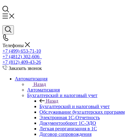
Телефоны
+7 (499) 653-71-10
+7 (4812) 302-606
+7 (812) 409-43-26
Заказать звонок
Автоматизация
Назад
Автоматизация
Бухгалтерский и налоговый учет
Назад
Бухгалтерский и налоговый учет
Обслуживание бухгалтерских программ
Электронная 1С-Отчетность
Документооборот 1С-ЭДО
Легкая реорганизация в 1С
Договор сопровождения