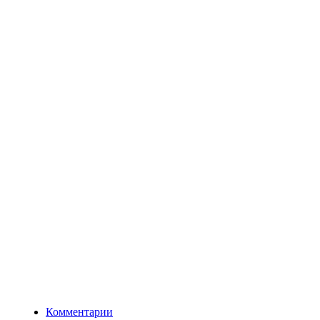
Комментарии