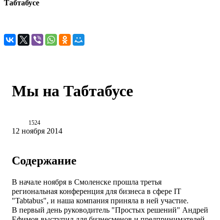
Табтабусе
Мы на Табтабусе
1524
12 ноября 2014
Содержание
В начале ноября в Смоленске прошла третья
региональная конференция для бизнеса в сфере IT
"Tabtabus", и наша компания приняла в ней участие.
В первый день руководитель "Простых решений" Андрей
Ефимов выступил для бизнесменов и предпринимателей.