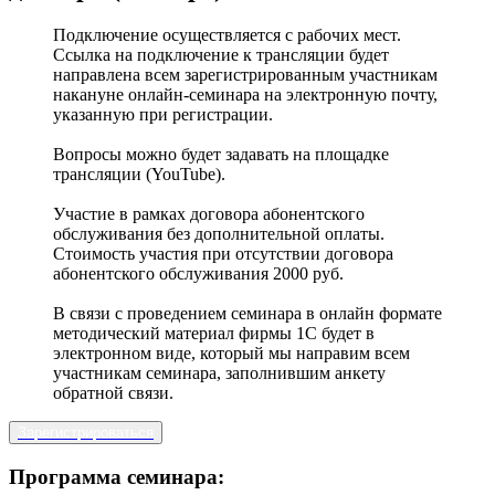
Подключение осуществляется с рабочих мест.
Ссылка на подключение к трансляции будет
направлена всем зарегистрированным участникам
накануне онлайн-семинара на электронную почту,
указанную при регистрации.
Вопросы можно будет задавать на площадке
трансляции (YouTube).
Участие в рамках договора абонентского
обслуживания без дополнительной оплаты.
Стоимость участия при отсутствии договора
абонентского обслуживания 2000 руб.
В связи с проведением семинара в онлайн формате
методический материал фирмы 1С будет в
электронном виде, который мы направим всем
участникам семинара, заполнившим анкету
обратной связи.
Зарегистрироваться
Программа семинара: