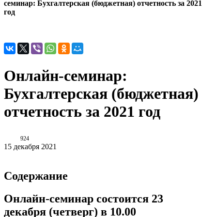
семинар: Бухгалтерская (бюджетная) отчетность за 2021
год
Онлайн-семинар:
Бухгалтерская (бюджетная)
отчетность за 2021 год
924
15 декабря 2021
Содержание
Онлайн-семинар состоится 23
декабря (четверг) в 10.00