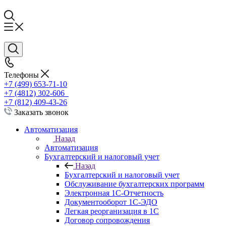
Телефоны
+7 (499) 653-71-10
+7 (4812) 302-606
+7 (812) 409-43-26
Заказать звонок
Автоматизация
Назад
Автоматизация
Бухгалтерский и налоговый учет
Назад
Бухгалтерский и налоговый учет
Обслуживание бухгалтерских программ
Электронная 1С-Отчетность
Документооборот 1С-ЭДО
Легкая реорганизация в 1С
Договор сопровождения