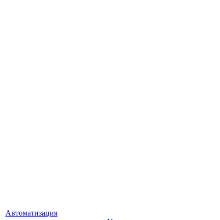
Автоматизация