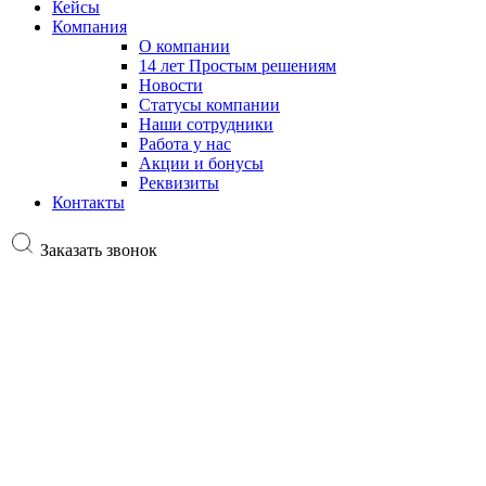
Кейсы
Компания
О компании
14 лет Простым решениям
Новости
Статусы компании
Наши сотрудники
Работа у нас
Акции и бонусы
Реквизиты
Контакты
Заказать звонок