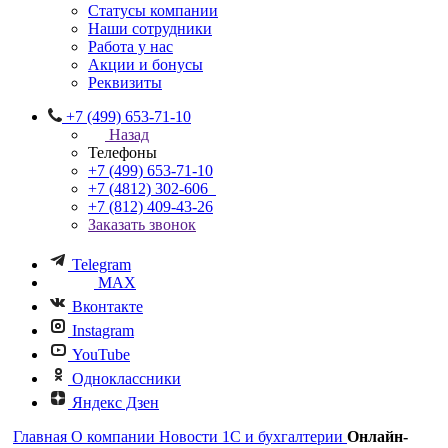
Статусы компании
Наши сотрудники
Работа у нас
Акции и бонусы
Реквизиты
+7 (499) 653-71-10
Назад
Телефоны
+7 (499) 653-71-10
+7 (4812) 302-606
+7 (812) 409-43-26
Заказать звонок
Telegram
MAX
Вконтакте
Instagram
YouTube
Одноклассники
Яндекс Дзен
Главная
О компании
Новости 1С и бухгалтерии
Онлайн-