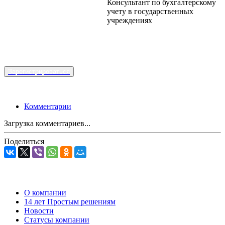
Консультант по бухгалтерскому
учету в государственных
учреждениях
Зарегистрироваться
Комментарии
Загрузка комментариев...
Поделиться
О компании
14 лет Простым решениям
Новости
Статусы компании