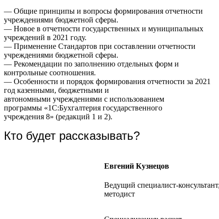
— Общие принципы и вопросы формирования отчетности
учреждениями бюджетной сферы.
— Новое в отчетности государственных и муниципальных
учреждений в 2021 году.
— Применение Стандартов при составлении отчетности
учреждениями бюджетной сферы.
— Рекомендации по заполнению отдельных форм и
контрольные соотношения.
— Особенности и порядок формирования отчетности за 2021
год казенными, бюджетными и
автономными учреждениями с использованием
программы «1С:Бухгалтерия государственного
учреждения 8» (редакций 1 и 2).
Кто будет рассказывать?
Евгений Кузнецов
Ведущий
специалист-консультант
методист