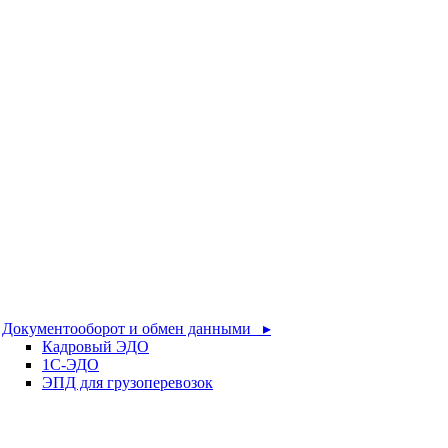
Документооборот и обмен данными ▸
Кадровый ЭДО
1С-ЭДО
ЭПД для грузоперевозок