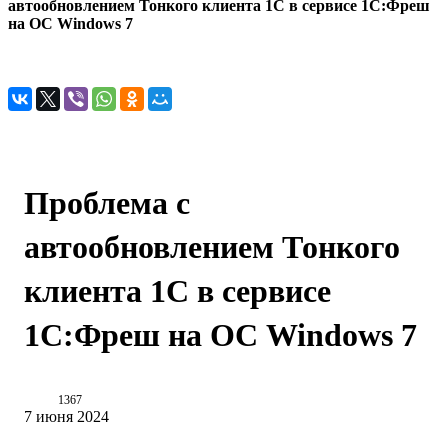
автообновлением Тонкого клиента 1С в сервисе 1С:Фреш
на ОС Windows 7
Проблема с
автообновлением Тонкого
клиента 1С в сервисе
1С:Фреш на ОС Windows 7
1367
7 июня 2024