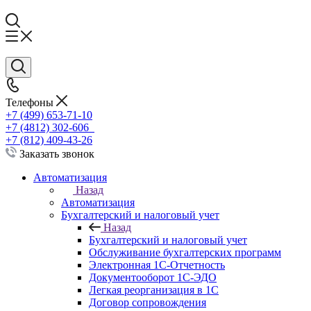
Телефоны
+7 (499) 653-71-10
+7 (4812) 302-606
+7 (812) 409-43-26
Заказать звонок
Автоматизация
Назад
Автоматизация
Бухгалтерский и налоговый учет
Назад
Бухгалтерский и налоговый учет
Обслуживание бухгалтерских программ
Электронная 1С-Отчетность
Документооборот 1С-ЭДО
Легкая реорганизация в 1С
Договор сопровождения