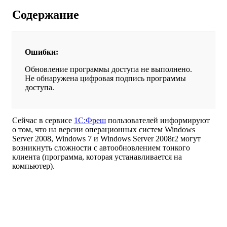
Содержание
Ошибки:
Обновление программы доступа не выполнено.
Не обнаружена цифровая подпись программы
доступа.
Сейчас в сервисе
1С:Фреш
пользователей информируют
о том, что на версии операционных систем Windows
Server 2008, Windows 7 и Windows Server 2008r2 могут
возникнуть сложности с автообновлением тонкого
клиента (программа, которая устанавливается на
компьютер).