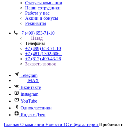
Статусы компании
Наши сотрудники
Работа у нас
Акции и бонусы
Реквизиты
+7 (499) 653-71-10
Назад
Телефоны
+7 (499) 653-71-10
+7 (4812) 302-606
+7 (812) 409-43-26
Заказать звонок
Telegram
MAX
Вконтакте
Instagram
YouTube
Одноклассники
Яндекс Дзен
Главная
О компании
Новости 1С и бухгалтерии
Проблема с