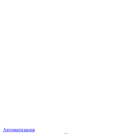
Автоматизация