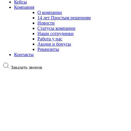
Кейсы
Компания
О компании
14 лет Простым решениям
Новости
Статусы компании
Наши сотрудники
Работа у нас
Акции и бонусы
Реквизиты
Контакты
Заказать звонок