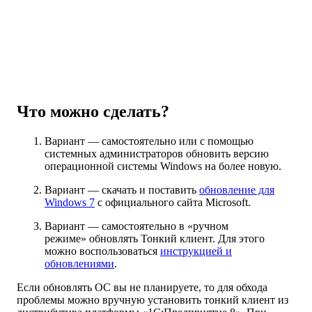
Что можно сделать?
Вариант — самостоятельно или с помощью
системных администраторов обновить версию
операционной системы Windows на более новую.
Вариант — скачать и поставить
обновление для
Windows 7
с официального сайта Microsoft.
Вариант — самостоятельно в «ручном
режиме» обновлять Тонкий клиент. Для этого
можно воспользоваться
инструкцией и
обновлениями
.
Если обновлять ОС вы не планируете, то для обхода
проблемы можно вручную установить тонкий клиент из