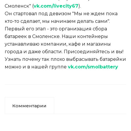
Смоленск" (
vk.com/livecity67
).
Он стартовал под девизом "Мы не ждем пока
кто-то сделает, мы начинаем делать сами".
Первый его этап - это организация сбора
батареек в Смоленске. Наши контейнеры
устанавливаю компании, кафе и магазины
города и даже области. Присоединяйтесь и вы!
Узнать почему так плохо выбрасывать батарейки
можно и в нашей группе
vk.com/smolbattery
Комментарии