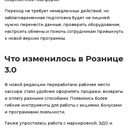
Переход не требует немедленных действий, но
заблаговременная подготовка будет не лишней:
нужно перенести данные, проверить оборудование,
настроить обмены и помочь сотрудникам привыкнуть
к новой версии программы.
Что изменилось в Рознице
3.0
В новой редакции переработано рабочее место
кассира: стало удобнее оформлять продажи, возвраты
и оплату разными способами. Появились более
гибкие инструменты для работы с акциями, бонусами
и программами лояльности.
Также упростилась работа с маркировкой, ЭДО и