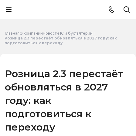
Главная
О компании
Новости 1С и бухгалтерии
Розница 2.3 перестаёт обновляться в 2027 году: как
подготовиться к переходу
Розница 2.3 перестаёт
обновляться в 2027
году: как
подготовиться к
переходу