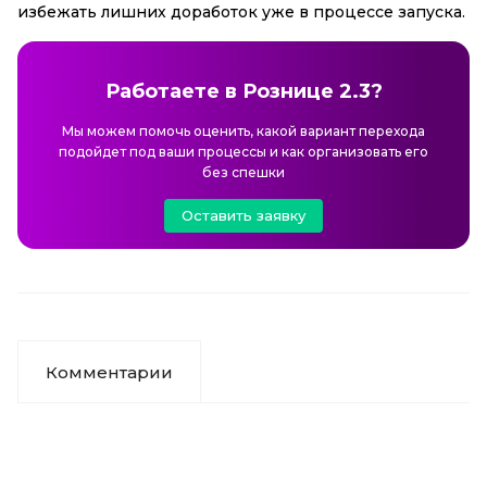
избежать лишних доработок уже в процессе запуска.
Работаете в Рознице 2.3?
Мы можем помочь оценить, какой вариант перехода
подойдет под ваши процессы и как организовать его
без спешки
Оставить заявку
Комментарии