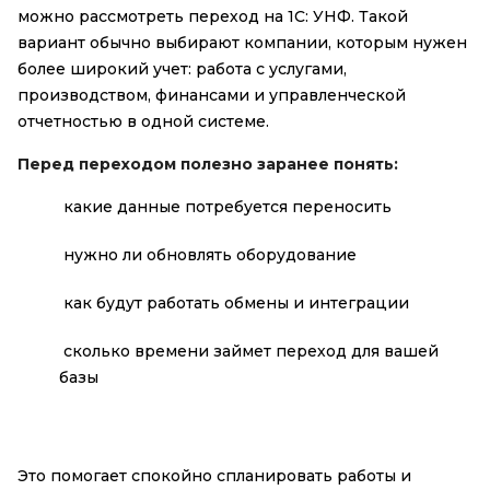
можно рассмотреть переход на 1С: УНФ. Такой
вариант обычно выбирают компании, которым нужен
более широкий учет: работа с услугами,
производством, финансами и управленческой
отчетностью в одной системе.
Перед переходом полезно заранее понять:
какие данные потребуется переносить
нужно ли обновлять оборудование
как будут работать обмены и интеграции
сколько времени займет переход для вашей
базы
Это помогает спокойно спланировать работы и