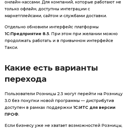
онлайн-кассами. Для компаний, которые работают не
только офлайн, доступны интеграции с
маркетплейсами, сайтом и службами доставки.
Отдельно обновили интерфейс платформы
1С:Предприятие 8.5
. При этом при желании можно
продолжать работать и в привычном интерфейсе
Такси.
Какие есть варианты
перехода
Пользователи Розницы 2.3 могут перейти на Розницу
3.0 без покупки новой программы — дистрибутив
доступен в рамках поддержки
1С:ИТС для версии
ПРОФ
.
Если бизнесу уже не хватает возможностей Розницы,