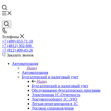
Телефоны
+7 (499) 653-71-10
+7 (4812) 302-606
+7 (812) 409-43-26
Заказать звонок
Автоматизация
Назад
Автоматизация
Бухгалтерский и налоговый учет
Назад
Бухгалтерский и налоговый учет
Обслуживание бухгалтерских программ
Электронная 1С-Отчетность
Документооборот 1С-ЭДО
Легкая реорганизация в 1С
Договор сопровождения