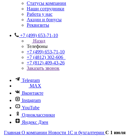
Статусы компании
Наши сотрудники
Работа у нас
Акции и бонусы
Реквизиты
+7 (499) 653-71-10
Назад
Телефоны
+7 (499) 653-71-10
+7 (4812) 302-606
+7 (812) 409-43-26
Заказать звонок
Telegram
MAX
Вконтакте
Instagram
YouTube
Одноклассники
Яндекс Дзен
Главная
О компании
Новости 1С и бухгалтерии
С 1 июля