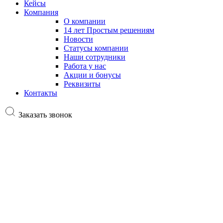
Кейсы
Компания
О компании
14 лет Простым решениям
Новости
Статусы компании
Наши сотрудники
Работа у нас
Акции и бонусы
Реквизиты
Контакты
Заказать звонок