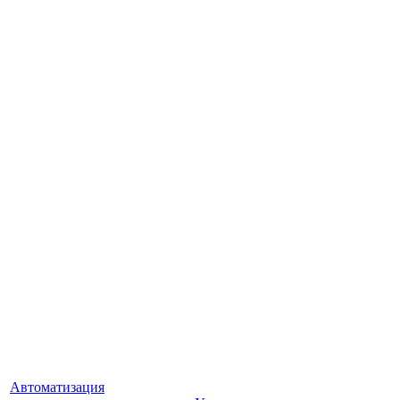
Автоматизация