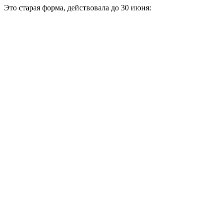
Это старая форма, действовала до 30 июня: