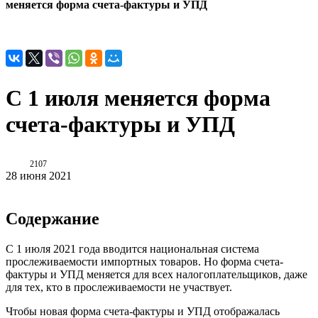
меняется форма счета-фактуры и УПД
С 1 июля меняется форма
счета-фактуры и УПД
2107
28 июня 2021
Содержание
С 1 июля 2021 года вводится национальная система
прослеживаемости импортных товаров. Но форма счета-
фактуры и УПД меняется для всех налогоплательщиков, даже
для тех, кто в прослеживаемости не участвует.
Чтобы новая форма счета-фактуры и УПД отображалась