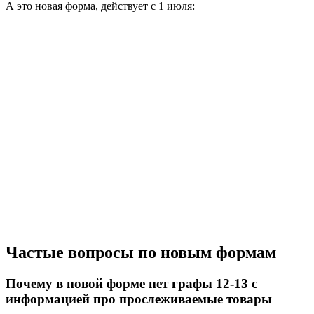
А это новая форма, действует с 1 июля:
Частые вопросы по новым формам
Почему в новой форме нет графы 12-13 с
информацией про прослеживаемые товары