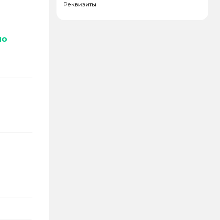
Реквизиты
но