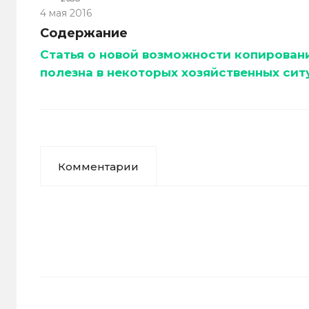
4 мая 2016
Содержание
Статья о новой возможности копировани
полезна в некоторых хозяйственных сит
Комментарии