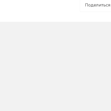
Поделиться