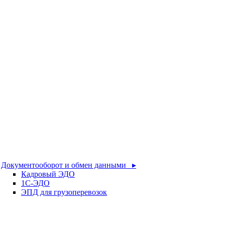
Документооборот и обмен данными ▸
Кадровый ЭДО
1С-ЭДО
ЭПД для грузоперевозок