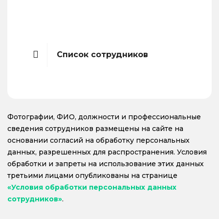
Список сотрудников
Фотографии, ФИО, должности и профессиональные
сведения сотрудников размещены на сайте на
основании согласий на обработку персональных
данных, разрешенных для распространения. Условия
обработки и запреты на использование этих данных
третьими лицами опубликованы на странице
«Условия обработки персональных данных
сотрудников»
.